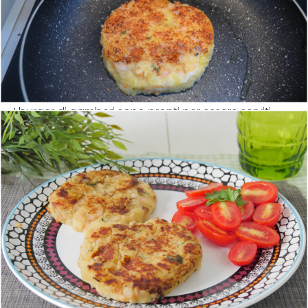
I burger di gamberi sono pronti per essere serviti.