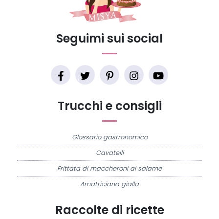
Seguimi sui social
Trucchi e consigli
Glossario gastronomico
Cavatelli
Frittata di maccheroni al salame
Amatriciana gialla
Raccolte di ricette