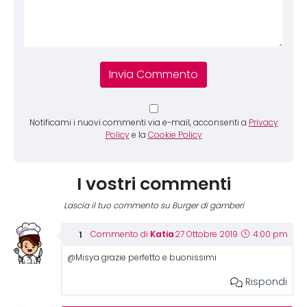
Notificami i nuovi commenti via e-mail, acconsenti a
Privacy
Policy
e la
Cookie Policy
I vostri commenti
Lascia il tuo commento su Burger di gamberi
Katia
Commento di
27 Ottobre 2019
4:00 pm
@Misya grazie perfetto e buonissimi
Rispondi