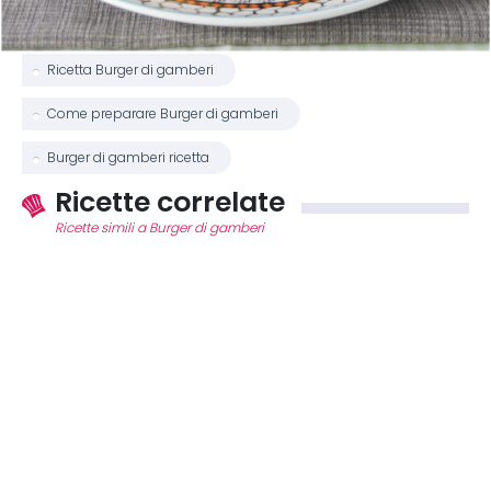
Ricetta Burger di gamberi
Come preparare Burger di gamberi
Burger di gamberi ricetta
Ricette correlate
Ricette simili a Burger di gamberi