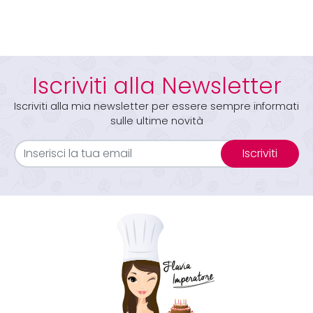
Iscriviti alla Newsletter
Iscriviti alla mia newsletter per essere sempre informati
sulle ultime novità
Iscriviti