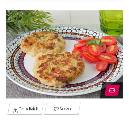
Condividi
Salva