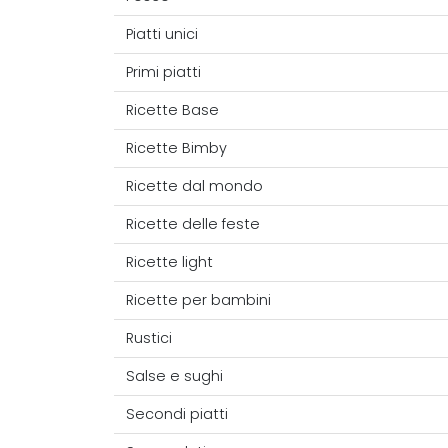
Piatti unici
Primi piatti
Ricette Base
Ricette Bimby
Ricette dal mondo
Ricette delle feste
Ricette light
Ricette per bambini
Rustici
Salse e sughi
Secondi piatti