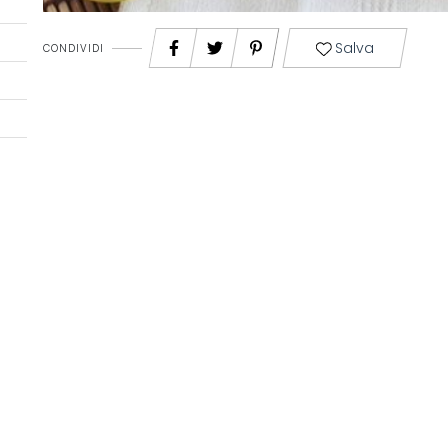
Salva
CONDIVIDI