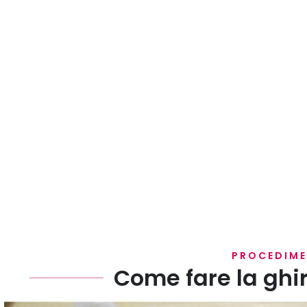
PROCEDIM
Come fare la ghi