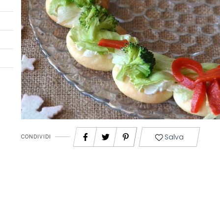
Salva
CONDIVIDI