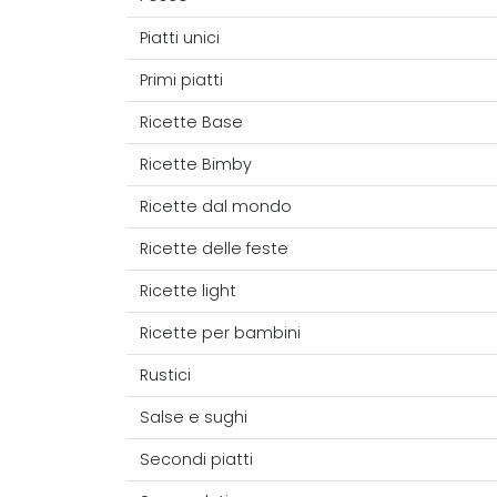
Piatti unici
Primi piatti
Ricette Base
Ricette Bimby
Ricette dal mondo
Ricette delle feste
Ricette light
Ricette per bambini
Rustici
Salse e sughi
Secondi piatti