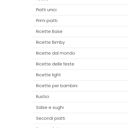
Piatti unici
Primi piatti
Ricette Base
Ricette Bimby
Ricette dal mondo
Ricette delle feste
Ricette light
Ricette per bambini
Rustici
Salse e sughi
Secondi piatti