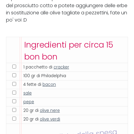
del prosciutto cotto e potete aggiungere delle erbe
in sostituzione alle olive tagliate a pezzettini, fate un
po' voi :D
Ingredienti per circa 15
bon bon
1 pacchetto di
cracker
100 gr di Philadelphia
4 fette di
bacon
sale
pepe
20 gr di
olive nere
20 gr di
olive verdi