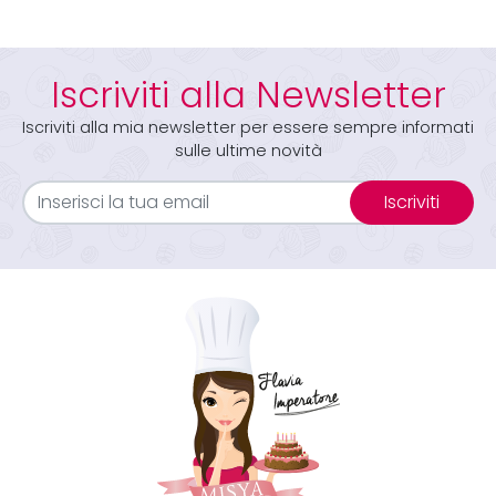
Iscriviti alla Newsletter
Iscriviti alla mia newsletter per essere sempre informati
sulle ultime novità
Iscriviti