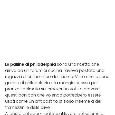
palline di philadelphia
Le
sono una ricetta che
arriva da un forum di cucina, l'aveva postato una
ragazza di cui non ricordo il nome. Visto che io sono
golosa di philadelphia e la mangio spesso per
pranzo spalmata sui cracker ho voluto provare
questi bon bon che volendo potrebbero essere
usati come un antipastino sfizioso insieme a dei
tramezzini e delle olive.
Al posto del bacon potete utilizzare del salame o