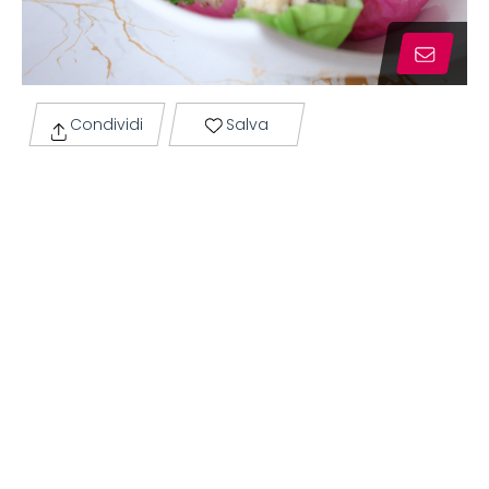
Condividi
Salva