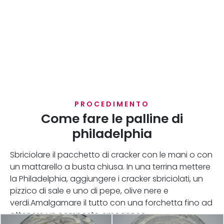
PROCEDIMENTO
Come fare le palline di
philadelphia
Sbriciolare il pacchetto di cracker con le mani o con
un mattarello a busta chiusa. In una terrina mettere
la Philadelphia, aggiungere i cracker sbriciolati, un
pizzico di sale e uno di pepe, olive nere e
verdi.Amalgamare il tutto con una forchetta fino ad
ottenere un composto omogeneo.