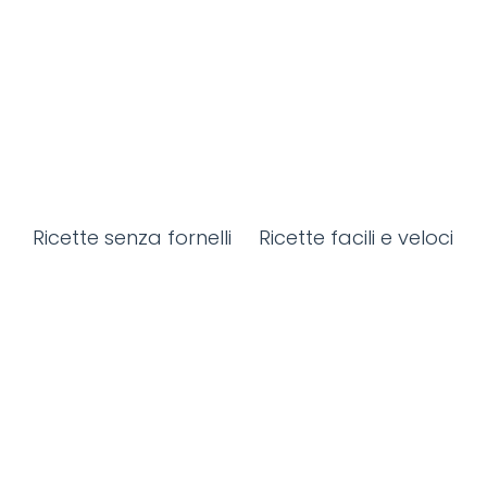
Ricette senza fornelli
Ricette facili e veloci