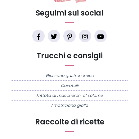
Seguimi sui social
Trucchi e consigli
Glossario gastronomico
Cavatelli
Frittata di maccheroni al salame
Amatriciana gialla
Raccolte di ricette