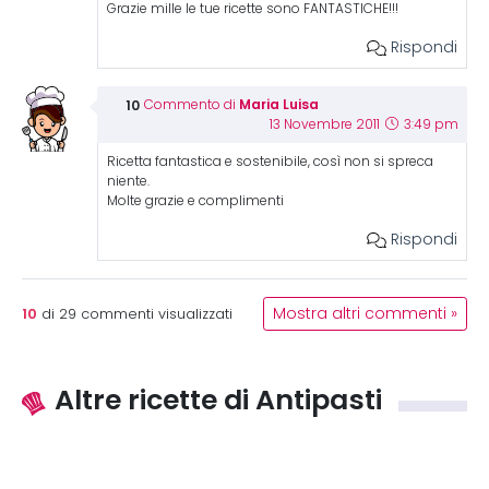
Grazie mille le tue ricette sono FANTASTICHE!!!
Rispondi
Maria Luisa
Commento di
13 Novembre 2011
3:49 pm
Ricetta fantastica e sostenibile, così non si spreca
niente.
Molte grazie e complimenti
Rispondi
10
Mostra altri commenti »
di
29
commenti visualizzati
Altre ricette di Antipasti