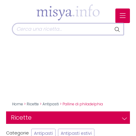
Home
>
Ricette
>
Antipasti
> Palline di philadelphia
Ricette
Categorie
Antipasti
Antipasti estivi