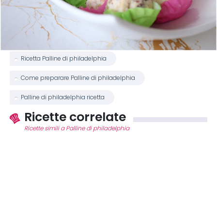
Ricetta Palline di philadelphia
Come preparare Palline di philadelphia
Palline di philadelphia ricetta
Ricette correlate
Ricette simili a Palline di philadelphia