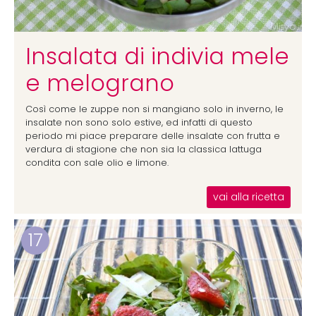
Insalata di indivia mele
e melograno
Così come le zuppe non si mangiano solo in inverno, le
insalate non sono solo estive, ed infatti di questo
periodo mi piace preparare delle insalate con frutta e
verdura di stagione che non sia la classica lattuga
condita con sale olio e limone.
vai alla ricetta
17