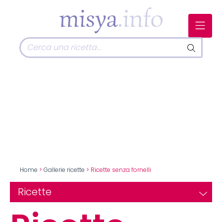
Home
>
Gallerie ricette
> Ricette senza fornelli
Ricette