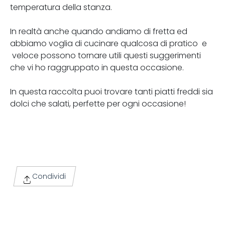
temperatura della stanza.
In realtà anche quando andiamo di fretta ed
abbiamo voglia di cucinare qualcosa di pratico e
veloce possono tornare utili questi suggerimenti
che vi ho raggruppato in questa occasione.
In questa raccolta puoi trovare tanti piatti freddi sia
dolci che salati, perfette per ogni occasione!
Condividi