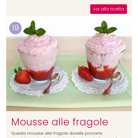
vai alla ricetta
19
Mousse alle fragole
Questa mousse alle fragole dovete provarla