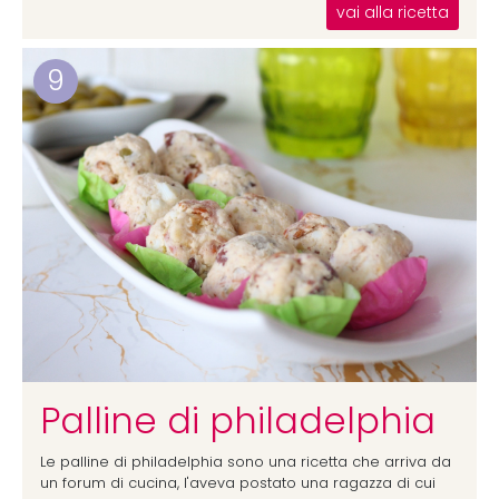
vai alla ricetta
9
Palline di philadelphia
Le palline di philadelphia sono una ricetta che arriva da
un forum di cucina, l'aveva postato una ragazza di cui