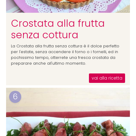
Crostata alla frutta
senza cottura
La Crostata alla frutta senza cottura è il dolce perfetto
per l'estate, senza accendere il forno o i fornelli, ed in
pochissimo tempo, otterrete una fresca crostata da
preparare anche all'ultimo momento.
vai alla ricetta
6