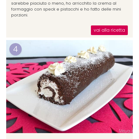
sarebbe piaciuta o meno, ho arricchito la crema al
formaggio con speck e pistacchi e ho fatto delle mini
porzioni.
vai alla ricetta
4