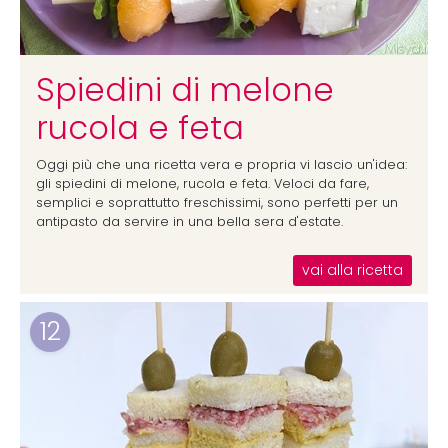
Spiedini di melone
rucola e feta
Oggi più che una ricetta vera e propria vi lascio un'idea:
gli spiedini di melone, rucola e feta. Veloci da fare,
semplici e soprattutto freschissimi, sono perfetti per un
antipasto da servire in una bella sera d'estate.
vai alla ricetta
12