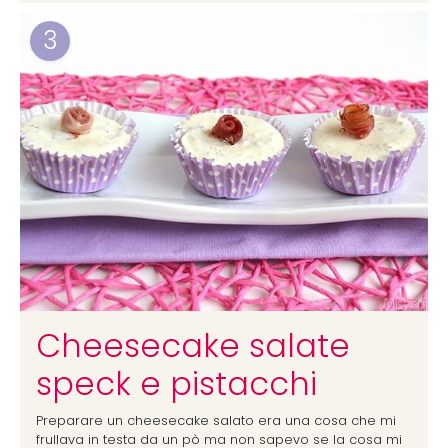
3
Cheesecake salate
speck e pistacchi
Preparare un cheesecake salato era una cosa che mi
frullava in testa da un pò ma non sapevo se la cosa mi