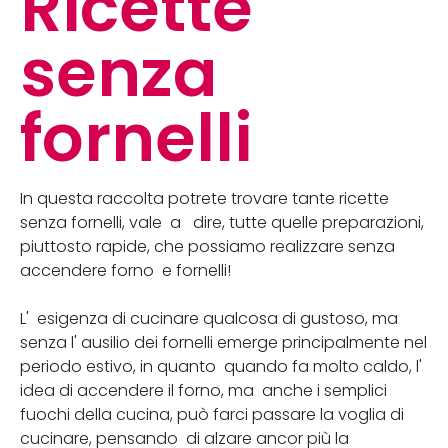
Ricette
senza
fornelli
In questa raccolta potrete trovare tante ricette
senza fornelli, vale a dire, tutte quelle preparazioni,
piuttosto rapide, che possiamo realizzare senza
accendere forno e fornelli!
L' esigenza di cucinare qualcosa di gustoso, ma
senza l' ausilio dei fornelli emerge principalmente nel
periodo estivo, in quanto quando fa molto caldo, l'
idea di accendere il forno, ma anche i semplici
fuochi della cucina, può farci passare la voglia di
cucinare, pensando di alzare ancor più la