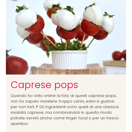
Caprese pops
Quando ho visto online la foto di questi caprese pops,
non ho saputo resistere: troppo carini, estivi e gustosi
per non farli :P Gli ingredienti sono quelli di una classica
insalata caprese, ma combinandoli in questo modo
potrete servirli anche come finger food o per un fresco
aperitivo.