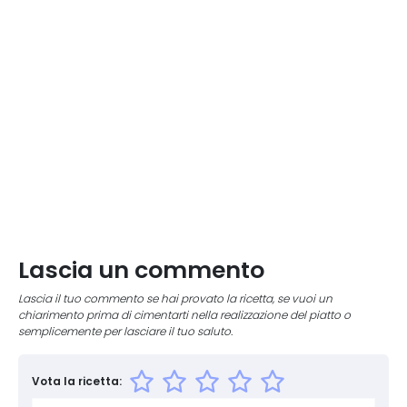
Lascia un commento
Lascia il tuo commento se hai provato la ricetta, se vuoi un
chiarimento prima di cimentarti nella realizzazione del piatto o
semplicemente per lasciare il tuo saluto.
Vota la ricetta: