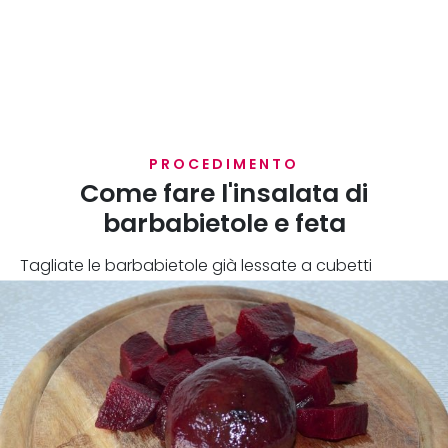
PROCEDIMENTO
Come fare l'insalata di
barbabietole e feta
Tagliate le barbabietole già lessate a cubetti