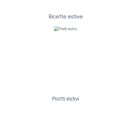
Ricette estive
Piatti estivi