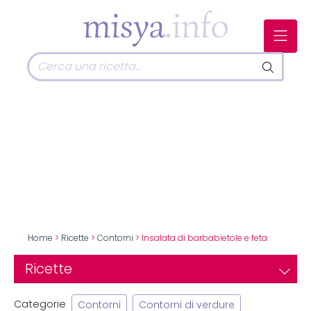
Home
>
Ricette
>
Contorni
> Insalata di barbabietole e feta
Ricette
Categorie
Contorni
Contorni di verdure