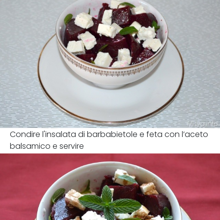
Condire l'insalata di barbabietole e feta con l’aceto
balsamico e servire