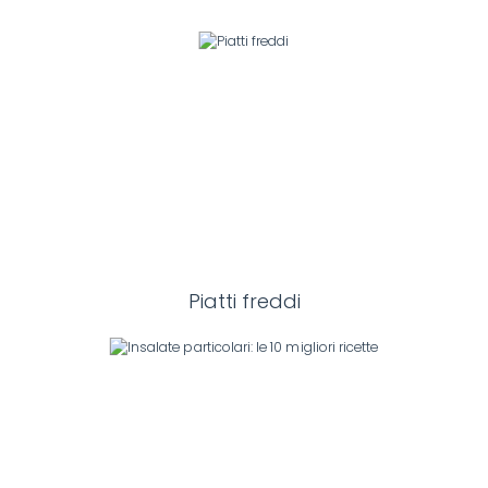
Piatti freddi