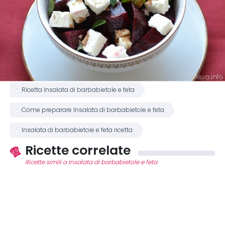
Ricetta Insalata di barbabietole e feta
Come preparare Insalata di barbabietole e feta
Insalata di barbabietole e feta ricetta
Ricette correlate
Ricette simili a Insalata di barbabietole e feta