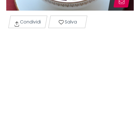
Condividi
Salva