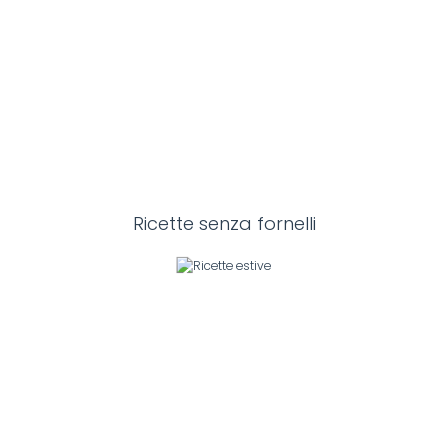
Ricette senza fornelli