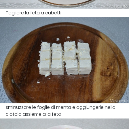
Tagliare la feta a cubetti
sminuzzare le foglie di menta e aggiungerle nella
ciotola assieme alla feta