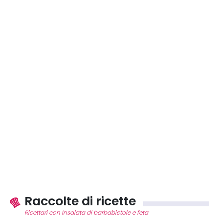
Raccolte di ricette
Ricettari con Insalata di barbabietole e feta