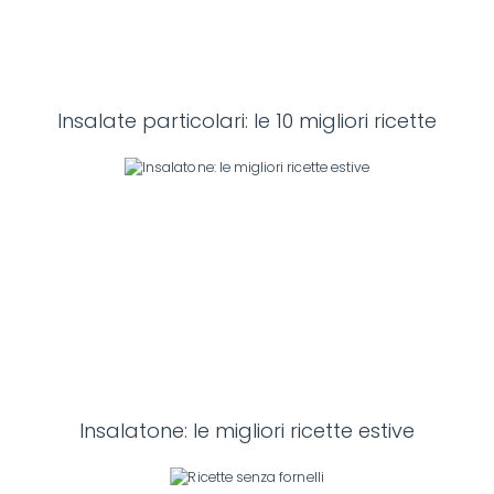
Insalate particolari: le 10 migliori ricette
Insalatone: le migliori ricette estive