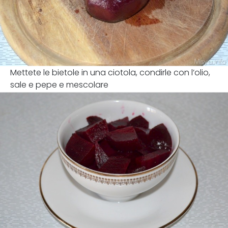
Mettete le bietole in una ciotola, condirle con l’olio,
sale e pepe e mescolare