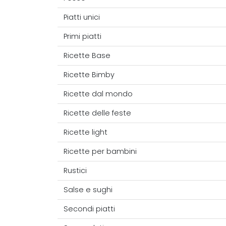
Piatti unici
Primi piatti
Ricette Base
Ricette Bimby
Ricette dal mondo
Ricette delle feste
Ricette light
Ricette per bambini
Rustici
Salse e sughi
Secondi piatti