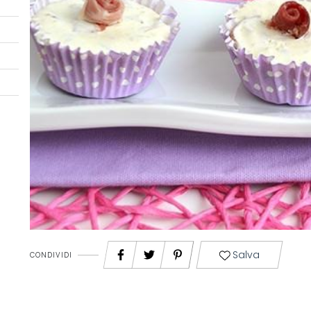
Salva
CONDIVIDI