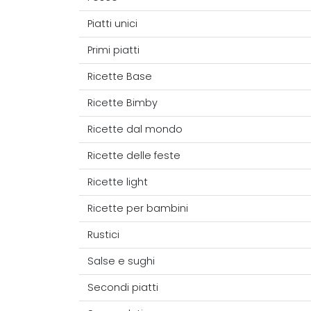
Piatti unici
Primi piatti
Ricette Base
Ricette Bimby
Ricette dal mondo
Ricette delle feste
Ricette light
Ricette per bambini
Rustici
Salse e sughi
Secondi piatti