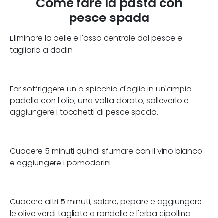
Come fare la pasta con
pesce spada
Eliminare la pelle e l'osso centrale dal pesce e
tagliarlo a dadini
Far soffriggere un o spicchio d'aglio in un'ampia
padella con l'olio, una volta dorato, solleverlo e
aggiungere i tocchetti di pesce spada.
Cuocere 5 minuti quindi sfumare con il vino bianco
e aggiungere i pomodorini
Cuocere altri 5 minuti, salare, pepare e aggiungere
le olive verdi tagliate a rondelle e l'erba cipollina