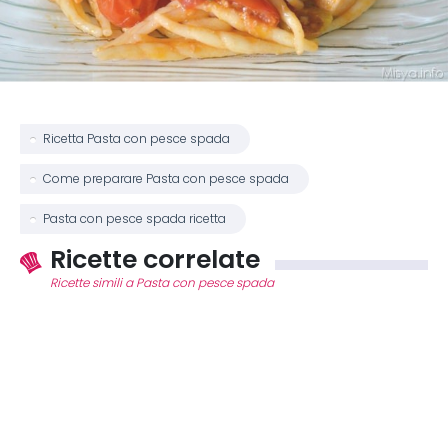
Ricetta Pasta con pesce spada
Come preparare Pasta con pesce spada
Pasta con pesce spada ricetta
Ricette correlate
Ricette simili a Pasta con pesce spada