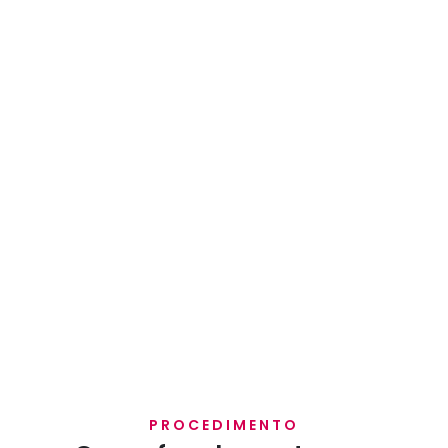
PROCEDIMENTO