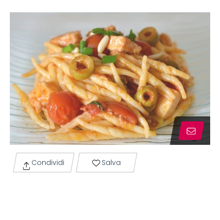
Condividi
Salva