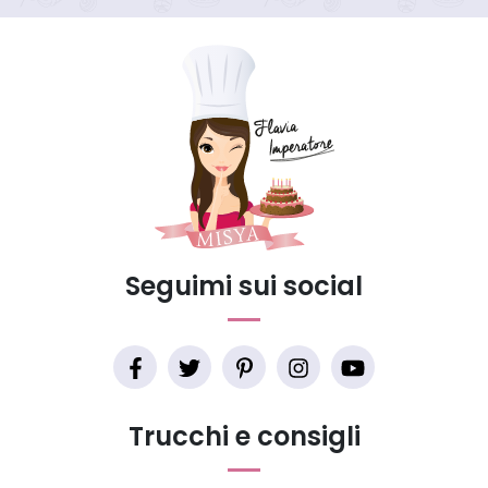
Seguimi sui social
Trucchi e consigli