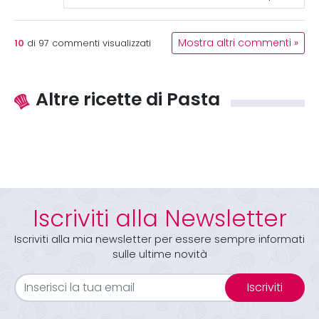
10
Mostra altri commenti »
di
97
commenti visualizzati
Altre ricette di Pasta
Iscriviti alla Newsletter
Iscriviti alla mia newsletter per essere sempre informati
sulle ultime novità
Iscriviti