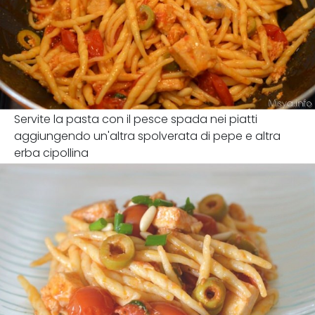
Servite la pasta con il pesce spada nei piatti
aggiungendo un'altra spolverata di pepe e altra
erba cipollina