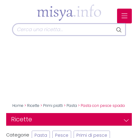
Home
>
Ricette
>
Primi piatti
>
Pasta
> Pasta con pesce spada
Ricette
Categorie
Pasta
Pesce
Primi di pesce