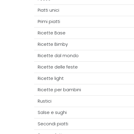
Piatti unici
Primi piatti
Ricette Base
Ricette Bimby
Ricette dal mondo
Ricette delle feste
Ricette light
Ricette per bambini
Rustici
Salse e sughi
Secondi piatti