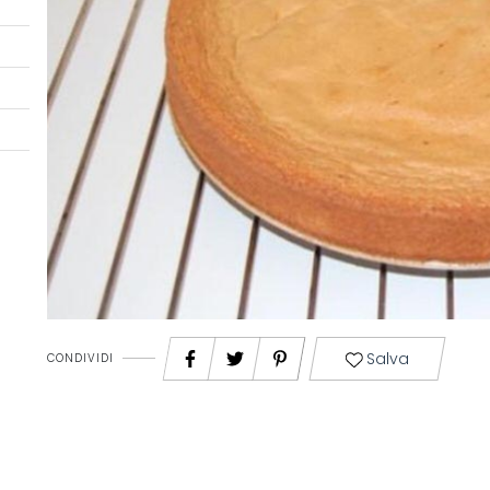
Salva
CONDIVIDI