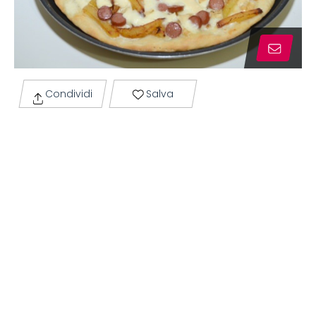
Condividi
Salva