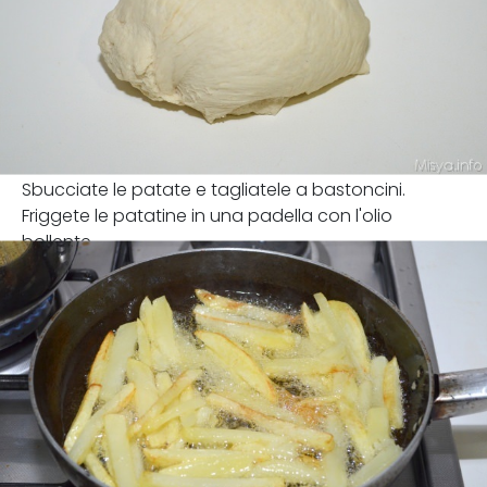
Sbucciate le patate e tagliatele a bastoncini.
Friggete le patatine in una padella con l'olio
bollente.