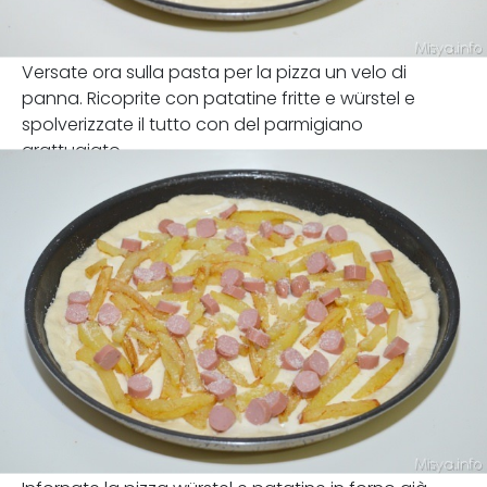
Versate ora sulla pasta per la pizza un velo di
panna. Ricoprite con patatine fritte e würstel e
spolverizzate il tutto con del parmigiano
grattugiato.