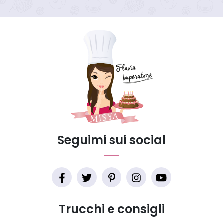
Seguimi sui social
Trucchi e consigli