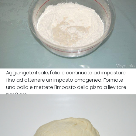
Aggiungete il sale, l'olio e continuate ad impastare
fino ad ottenere un impasto omogeneo. Formate
una palla e mettete l'impasto della pizza a lievitare
per 2 ore.