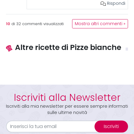
Rispondi
10
Mostra altri commenti »
di
32
commenti visualizzati
Altre ricette di Pizze bianche
Iscriviti alla Newsletter
Iscriviti alla mia newsletter per essere sempre informati
sulle ultime novità
Iscriviti