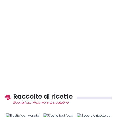
Raccolte di ricette
Ricettari con Pizza würstel e patatine