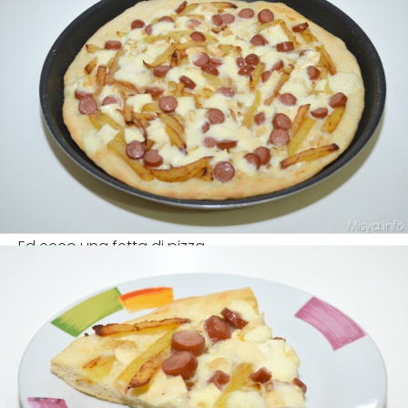
Ed ecco una fetta di pizza.