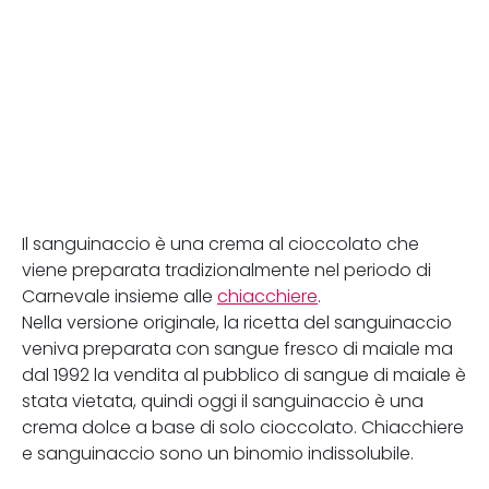
Il sanguinaccio è una crema al cioccolato che
viene preparata tradizionalmente nel periodo di
Carnevale insieme alle
chiacchiere
.
Nella versione originale, la ricetta del sanguinaccio
veniva preparata con sangue fresco di maiale ma
dal 1992 la vendita al pubblico di sangue di maiale è
stata vietata, quindi oggi il sanguinaccio è una
crema dolce a base di solo cioccolato. Chiacchiere
e sanguinaccio sono un binomio indissolubile.