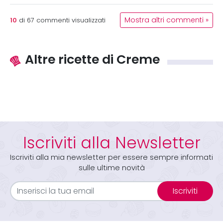
10
Mostra altri commenti »
di
67
commenti visualizzati
Altre ricette di Creme
Iscriviti alla Newsletter
Iscriviti alla mia newsletter per essere sempre informati
sulle ultime novità
Iscriviti