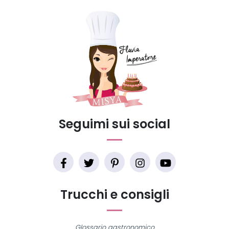
Seguimi sui social
Trucchi e consigli
Glossario gastronomico