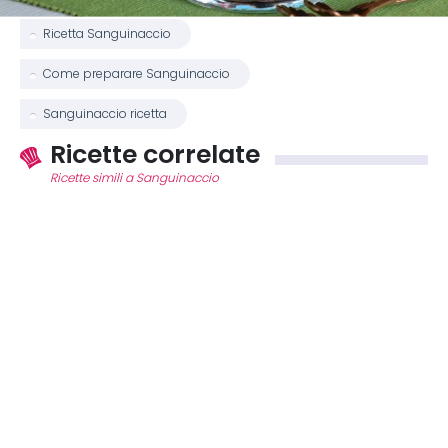
Ricetta Sanguinaccio
Come preparare Sanguinaccio
Sanguinaccio ricetta
Ricette correlate
Ricette simili a Sanguinaccio