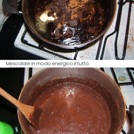
Mescolare in modo energico il tutto.