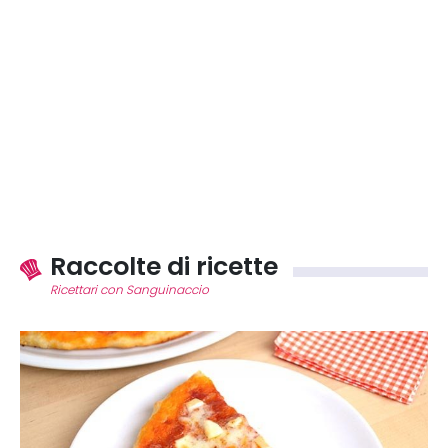
Raccolte di ricette
Ricettari con Sanguinaccio