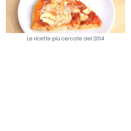
Le ricette più cercate del 2014