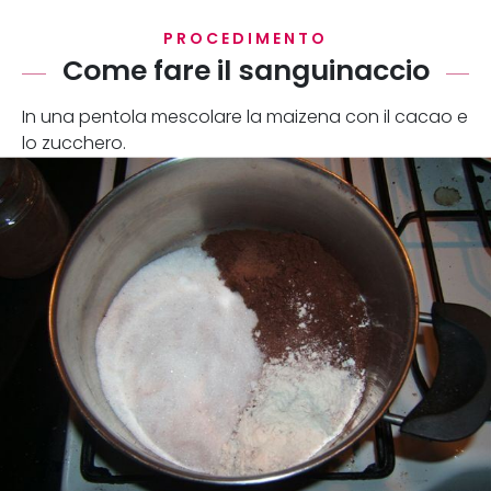
PROCEDIMENTO
Come fare il sanguinaccio
In una pentola mescolare la maizena con il cacao e
lo zucchero.