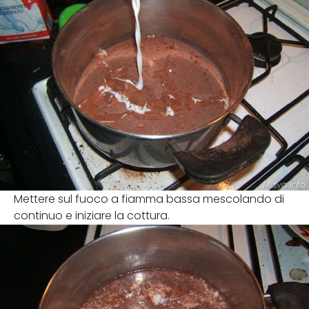
Mettere sul fuoco a fiamma bassa mescolando di
continuo e iniziare la cottura.