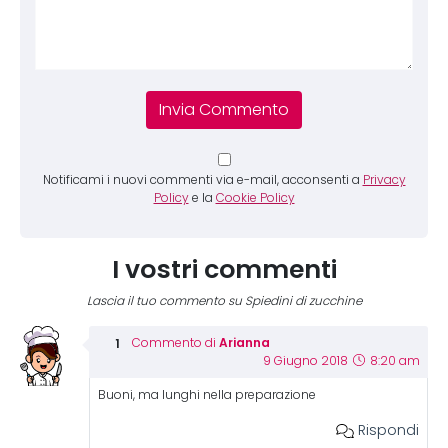
Notificami i nuovi commenti via e-mail, acconsenti a
Privacy
Policy
e la
Cookie Policy
I vostri commenti
Lascia il tuo commento su Spiedini di zucchine
Arianna
Commento di
9 Giugno 2018
8:20 am
Buoni, ma lunghi nella preparazione
Rispondi