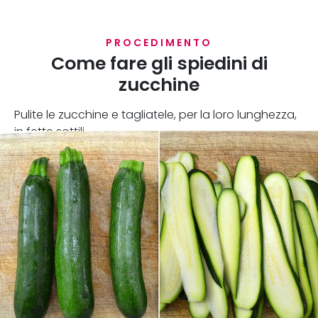
PROCEDIMENTO
Come fare gli spiedini di
zucchine
Pulite le zucchine e tagliatele, per la loro lunghezza,
in fette sottili.