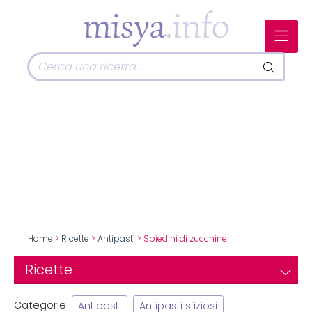
Home
>
Ricette
>
Antipasti
> Spiedini di zucchine
Ricette
Categorie
Antipasti
Antipasti sfiziosi