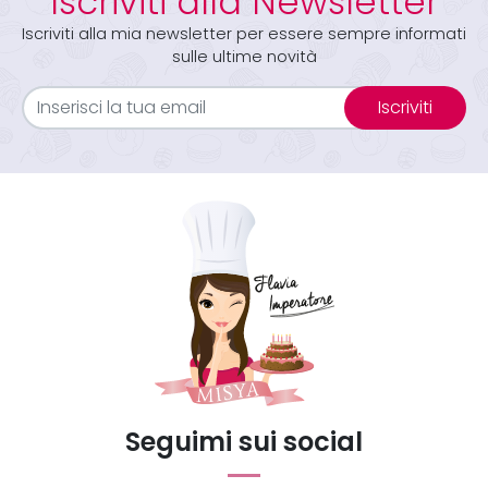
Iscriviti alla Newsletter
Iscriviti alla mia newsletter per essere sempre informati
sulle ultime novità
Iscriviti
Seguimi sui social