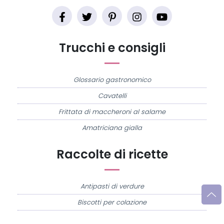
Trucchi e consigli
Glossario gastronomico
Cavatelli
Frittata di maccheroni al salame
Amatriciana gialla
Raccolte di ricette
Antipasti di verdure
Biscotti per colazione
Cornetti fatti in casa