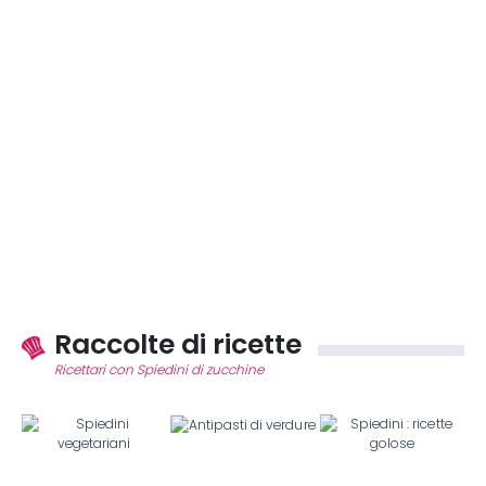
Raccolte di ricette
Ricettari con Spiedini di zucchine