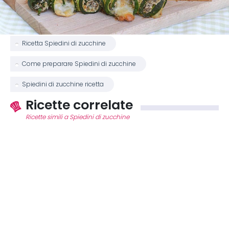
Ricetta Spiedini di zucchine
Come preparare Spiedini di zucchine
Spiedini di zucchine ricetta
Ricette correlate
Ricette simili a Spiedini di zucchine