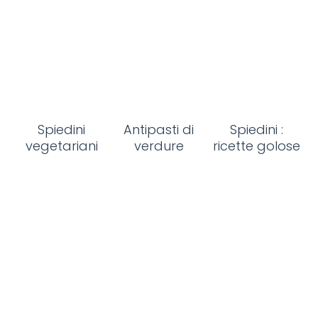
Spiedini
Antipasti di
Spiedini :
vegetariani
verdure
ricette golose