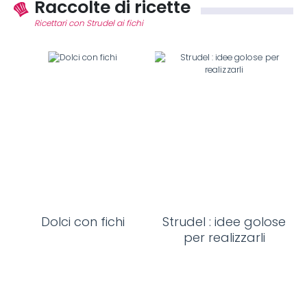
Raccolte di ricette
Ricettari con Strudel ai fichi
Dolci con fichi
Strudel : idee golose
per realizzarli