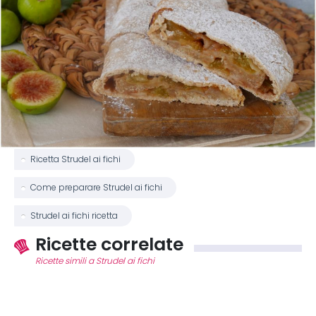
Ricetta Strudel ai fichi
Come preparare Strudel ai fichi
Strudel ai fichi ricetta
Ricette correlate
Ricette simili a Strudel ai fichi