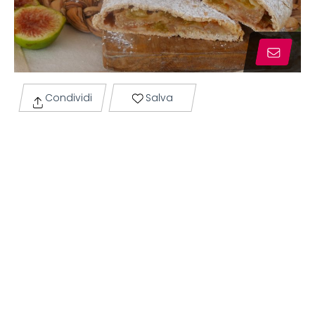
Condividi
Salva