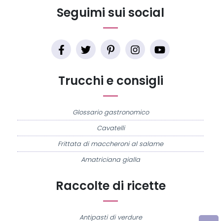
Seguimi sui social
Trucchi e consigli
Glossario gastronomico
Cavatelli
Frittata di maccheroni al salame
Amatriciana gialla
Raccolte di ricette
Antipasti di verdure