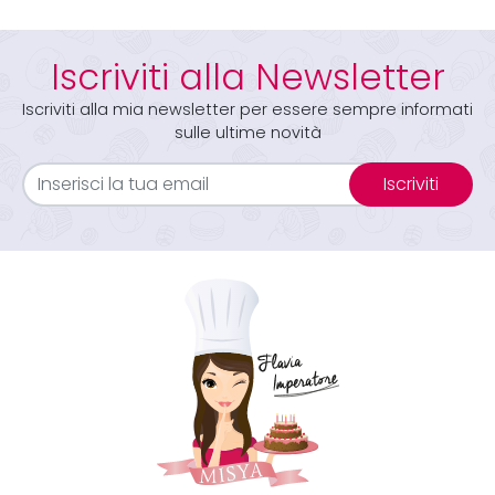
Iscriviti alla Newsletter
Iscriviti alla mia newsletter per essere sempre informati
sulle ultime novità
Iscriviti