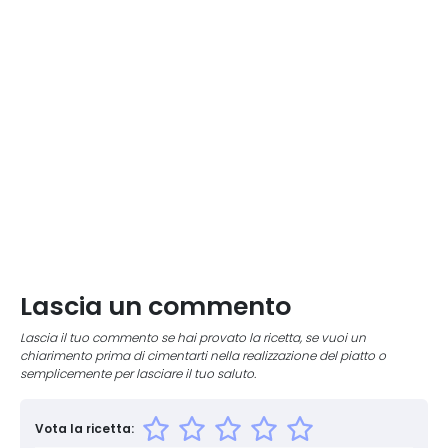
Lascia un commento
Lascia il tuo commento se hai provato la ricetta, se vuoi un
chiarimento prima di cimentarti nella realizzazione del piatto o
semplicemente per lasciare il tuo saluto.
Vota la ricetta: