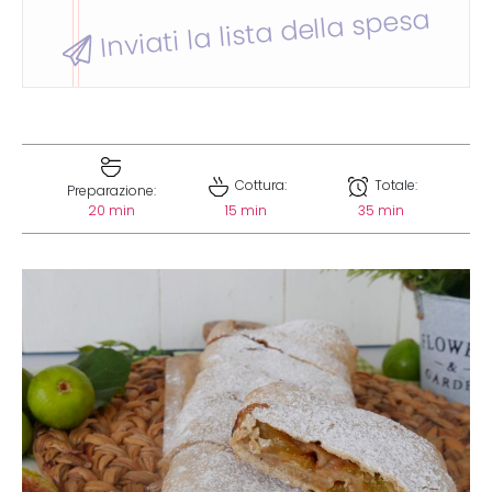
Inviati la lista della spesa
Cottura:
Totale:
Preparazione:
20 min
15 min
35 min