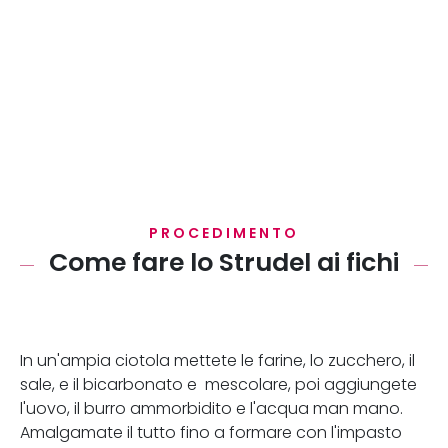
PROCEDIMENTO
Come fare lo Strudel ai fichi
In un'ampia ciotola mettete le farine, lo zucchero, il
sale, e il bicarbonato e mescolare, poi aggiungete
l'uovo, il burro ammorbidito e l'acqua man mano.
Amalgamate il tutto fino a formare con l'impasto