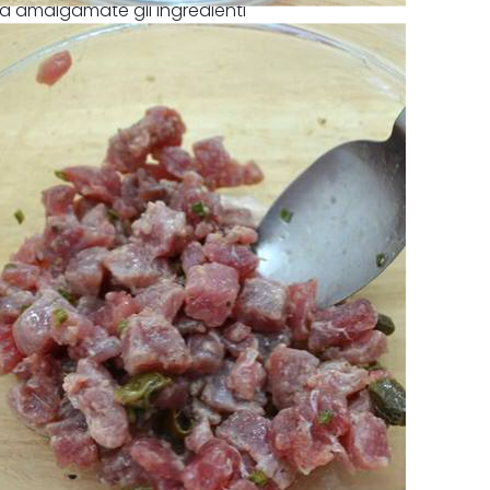
tata amalgamate gli ingredienti