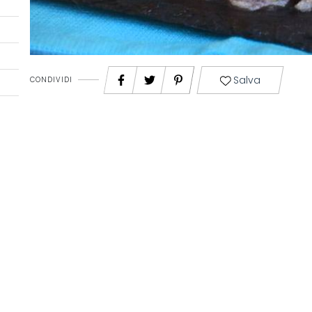
Salva
CONDIVIDI