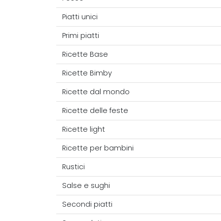
Piatti unici
Primi piatti
Ricette Base
Ricette Bimby
Ricette dal mondo
Ricette delle feste
Ricette light
Ricette per bambini
Rustici
Salse e sughi
Secondi piatti