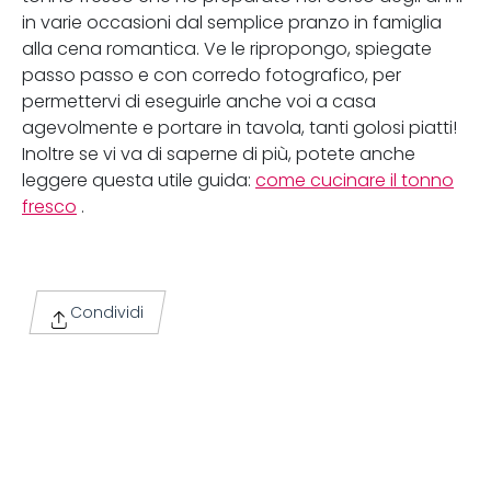
in varie occasioni dal semplice pranzo in famiglia
alla cena romantica. Ve le ripropongo, spiegate
passo passo e con corredo fotografico, per
permettervi di eseguirle anche voi a casa
agevolmente e portare in tavola, tanti golosi piatti!
Inoltre se vi va di saperne di più, potete anche
leggere questa utile guida:
come cucinare il tonno
fresco
.
Condividi