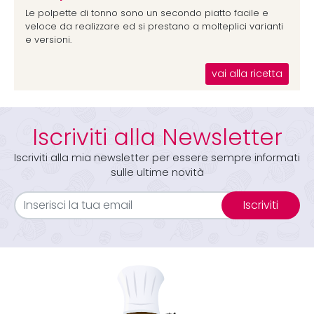
Le polpette di tonno sono un secondo piatto facile e
veloce da realizzare ed si prestano a molteplici varianti
e versioni.
vai alla ricetta
Iscriviti alla Newsletter
Iscriviti alla mia newsletter per essere sempre informati
sulle ultime novità
Iscriviti