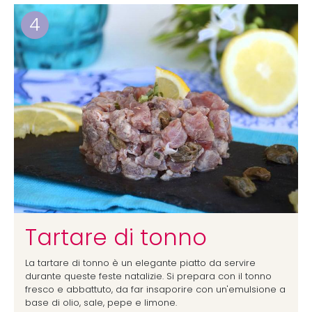
4
Tartare di tonno
La tartare di tonno è un elegante piatto da servire
durante queste feste natalizie. Si prepara con il tonno
fresco e abbattuto, da far insaporire con un'emulsione a
base di olio, sale, pepe e limone.