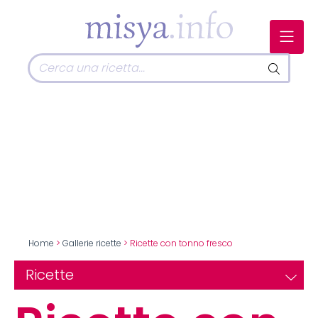
Home
>
Gallerie ricette
> Ricette con tonno fresco
Ricette