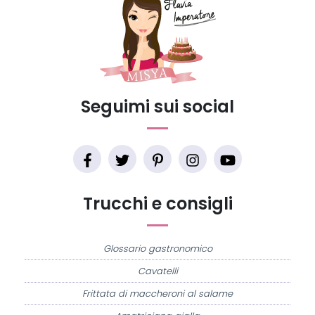
Seguimi sui social
Trucchi e consigli
Glossario gastronomico
Cavatelli
Frittata di maccheroni al salame