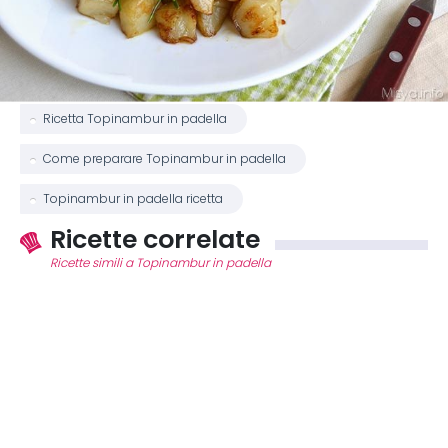
Ricetta Topinambur in padella
Come preparare Topinambur in padella
Topinambur in padella ricetta
Ricette correlate
Ricette simili a Topinambur in padella