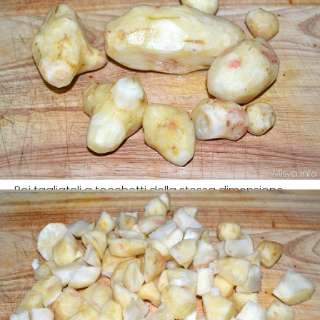
Poi tagliateli a tocchetti della stessa dimensione.