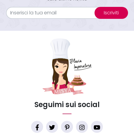
Iscriviti
Seguimi sui social