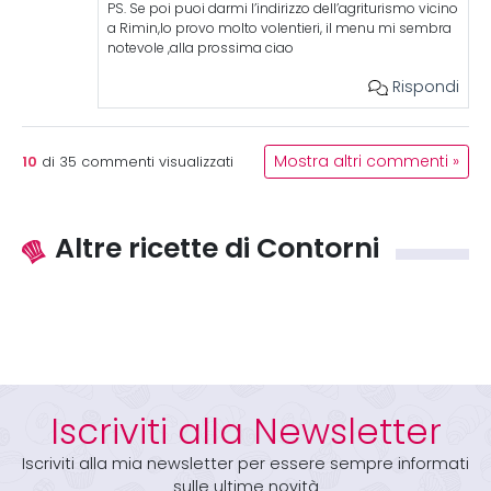
PS. Se poi puoi darmi l’indirizzo dell’agriturismo vicino
a Rimin,lo provo molto volentieri, il menu mi sembra
notevole ,alla prossima ciao
Rispondi
10
Mostra altri commenti »
di
35
commenti visualizzati
Altre ricette di Contorni
Iscriviti alla Newsletter
Iscriviti alla mia newsletter per essere sempre informati
sulle ultime novità