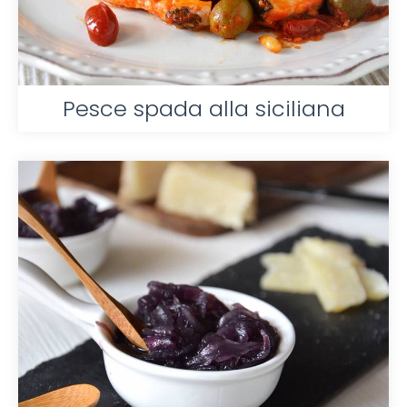
Pesce spada alla siciliana