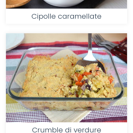
Cipolle caramellate
Crumble di verdure