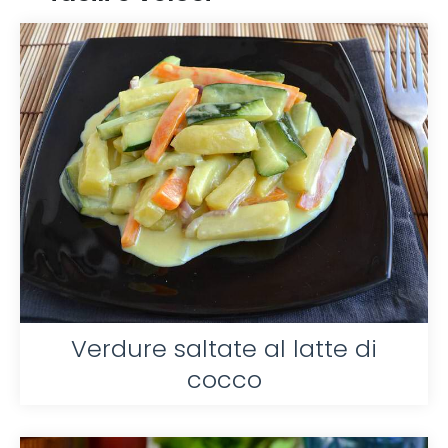
Verdure saltate al latte di
cocco