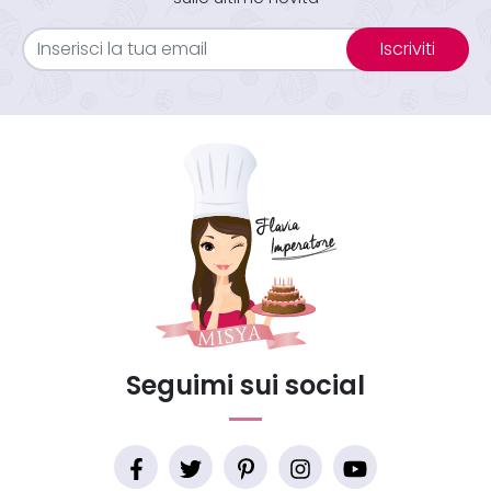
Iscriviti
Seguimi sui social