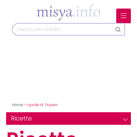
Home
> cipolle di Tropea
Ricette