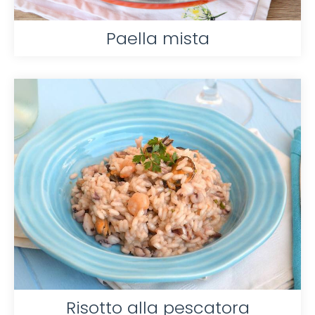
Paella mista
Risotto alla pescatora