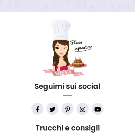
Seguimi sui social
Trucchi e consigli