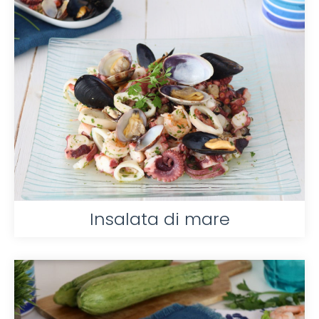
Insalata di mare