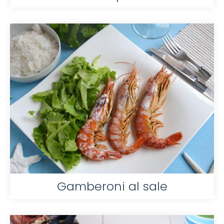
Gamberoni al sale