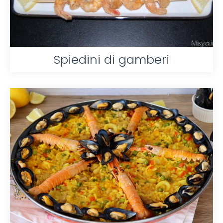
Spiedini di gamberi