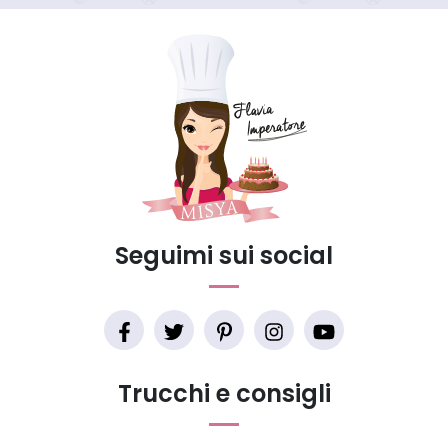
Seguimi sui social
Trucchi e consigli