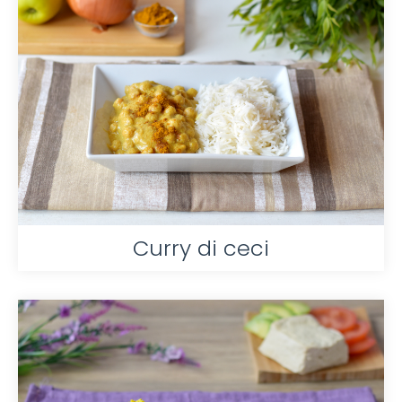
Curry di ceci