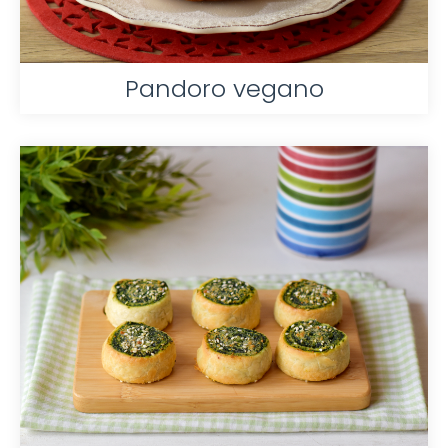
Pandoro vegano