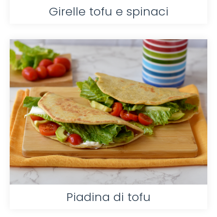
Girelle tofu e spinaci
Piadina di tofu