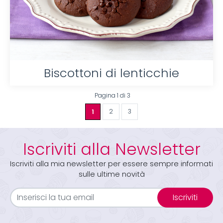
Biscottoni di lenticchie
Pagina 1 di 3
1
2
3
Iscriviti alla Newsletter
Iscriviti alla mia newsletter per essere sempre informati
sulle ultime novità
Iscriviti