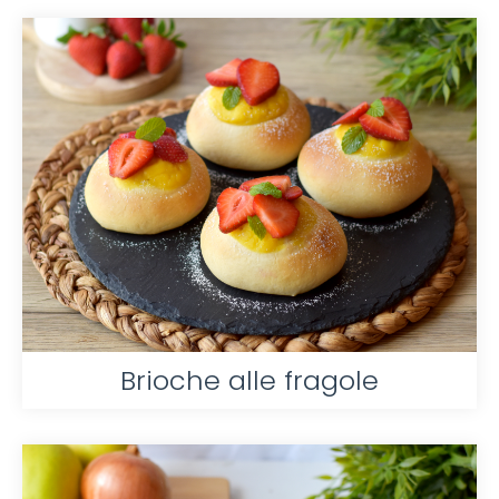
Brioche alle fragole