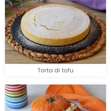
Torta di tofu