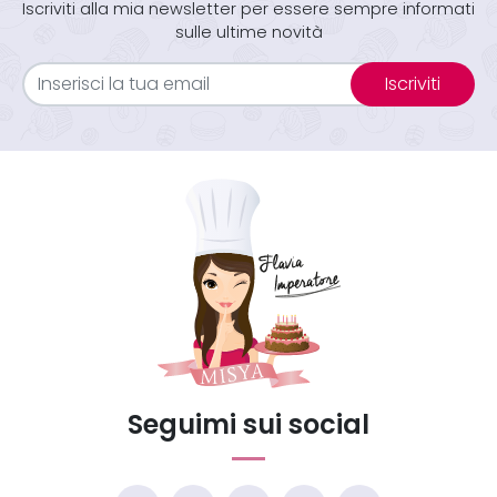
Iscriviti alla mia newsletter per essere sempre informati
sulle ultime novità
Iscriviti
Seguimi sui social