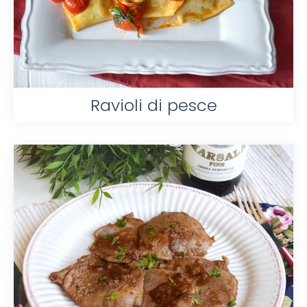
Ravioli di pesce