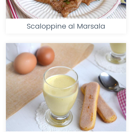
Scaloppine al Marsala