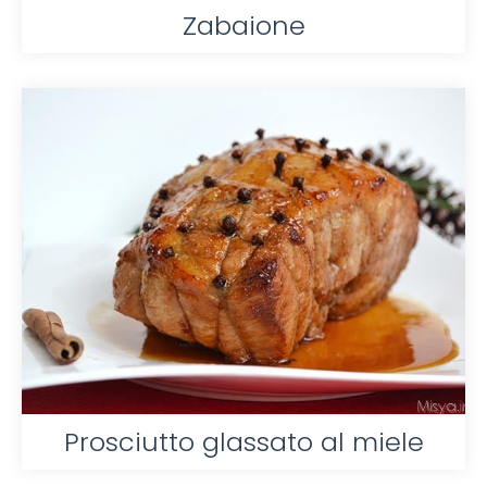
Zabaione
Prosciutto glassato al miele