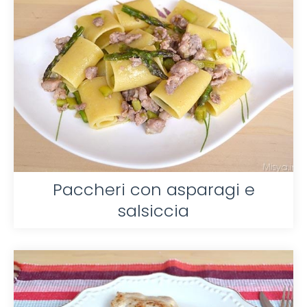
Paccheri con asparagi e
salsiccia