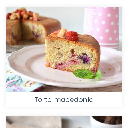
Torta macedonia