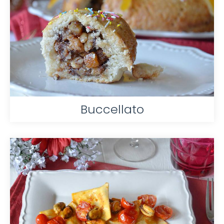
Buccellato