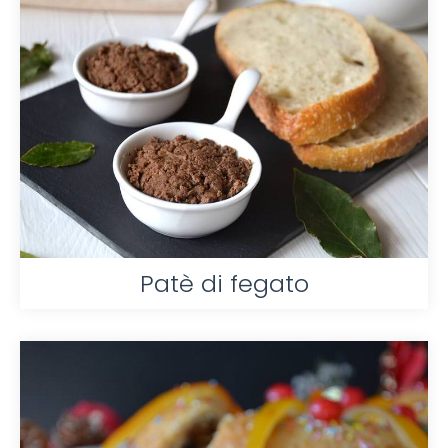
Patè di fegato