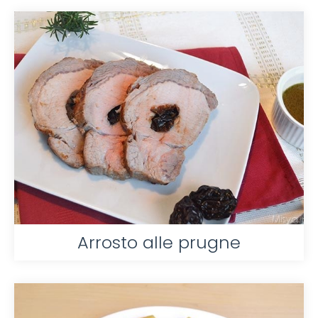
Arrosto alle prugne