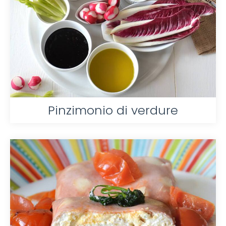
Pinzimonio di verdure