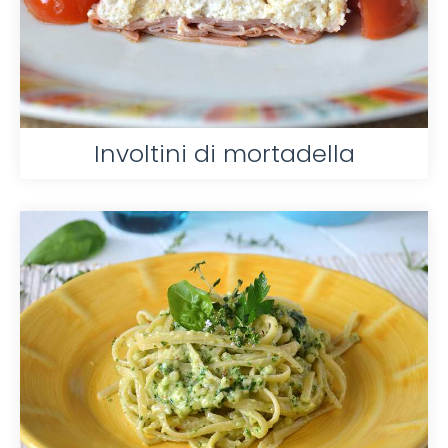
Involtini di mortadella