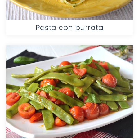
Pasta con burrata