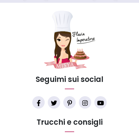
Seguimi sui social
Trucchi e consigli