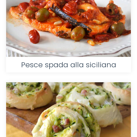
Pesce spada alla siciliana