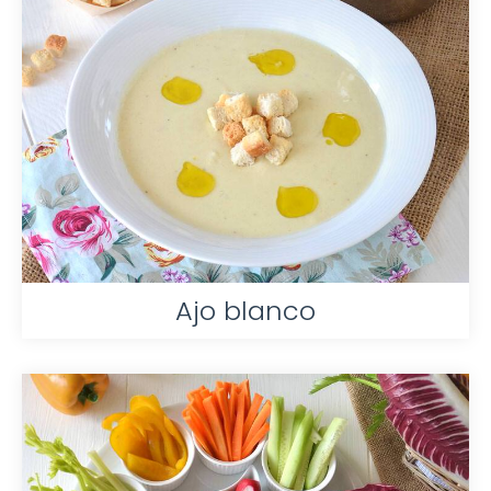
Ajo blanco