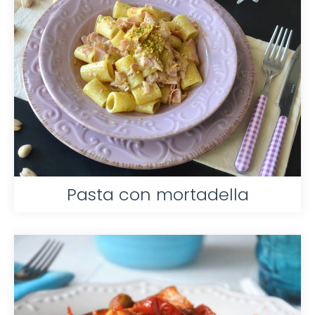
Pasta con mortadella