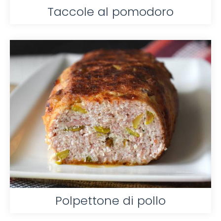
Taccole al pomodoro
Polpettone di pollo