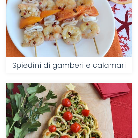
Spiedini di gamberi e calamari