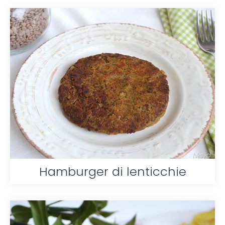
Hamburger di lenticchie