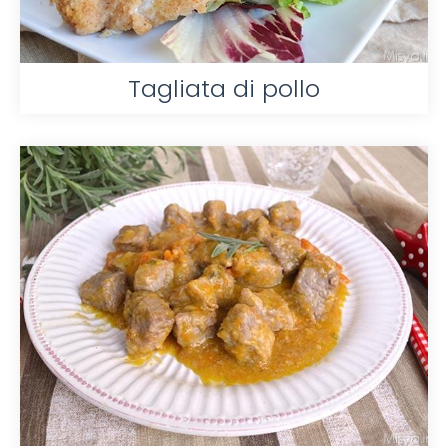
Tagliata di pollo