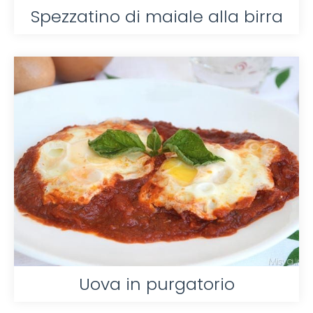
Spezzatino di maiale alla birra
Uova in purgatorio