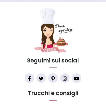
Seguimi sui social
Trucchi e consigli