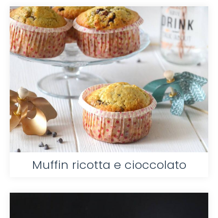
Muffin ricotta e cioccolato