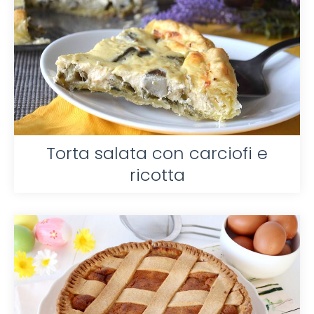
Torta salata con carciofi e
ricotta