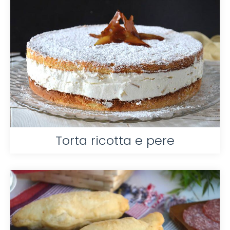
Torta ricotta e pere