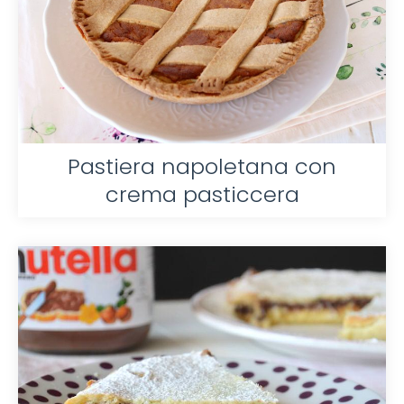
Pastiera napoletana con
crema pasticcera