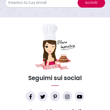
Iscriviti
Seguimi sui social