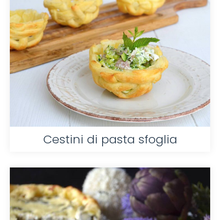
Cestini di pasta sfoglia