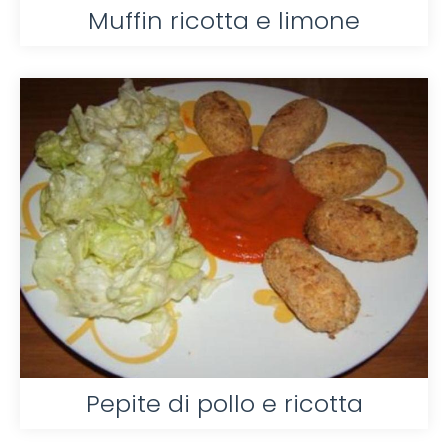
Muffin ricotta e limone
Pepite di pollo e ricotta