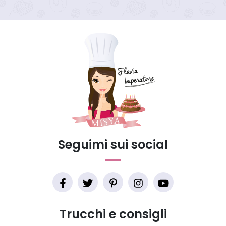
Seguimi sui social
Trucchi e consigli