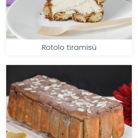
Rotolo tiramisù