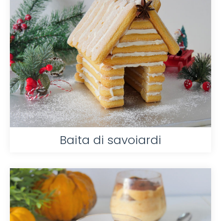
Baita di savoiardi