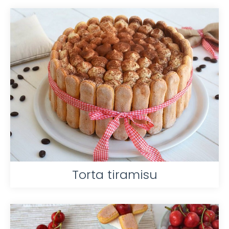
Torta tiramisu