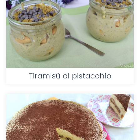
Tiramisù al pistacchio