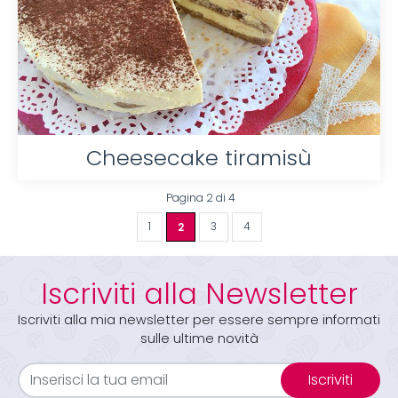
Cheesecake tiramisù
Pagina 2 di 4
1
2
3
4
Iscriviti alla Newsletter
Iscriviti alla mia newsletter per essere sempre informati
sulle ultime novità
Iscriviti