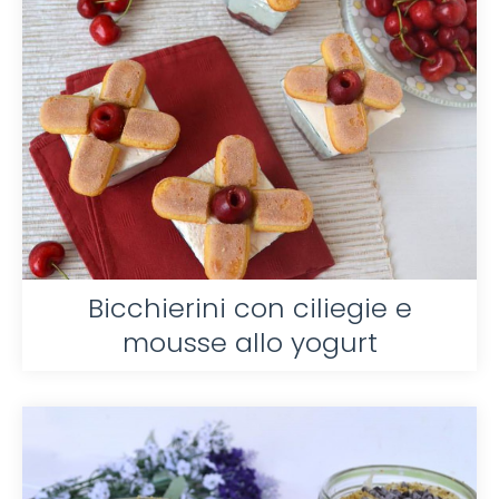
Bicchierini con ciliegie e
mousse allo yogurt