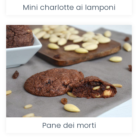
Mini charlotte ai lamponi
Pane dei morti