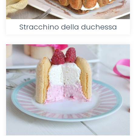
Stracchino della duchessa