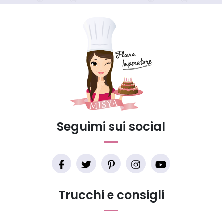
Seguimi sui social
Trucchi e consigli