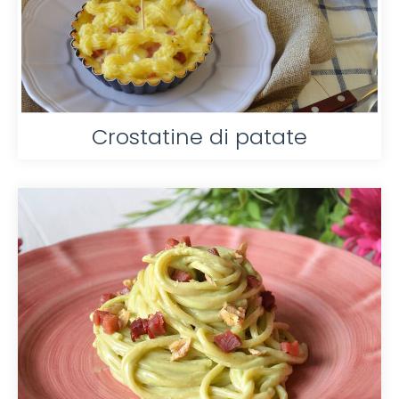
Crostatine di patate