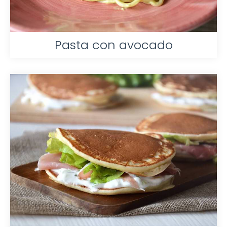
Pasta con avocado