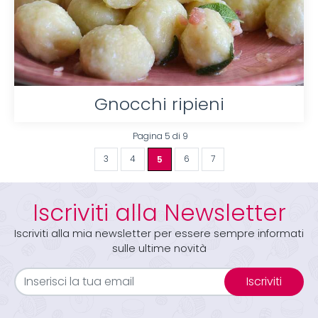
Gnocchi ripieni
Pagina 5 di 9
3
4
5
6
7
Iscriviti alla Newsletter
Iscriviti alla mia newsletter per essere sempre informati
sulle ultime novità
Iscriviti