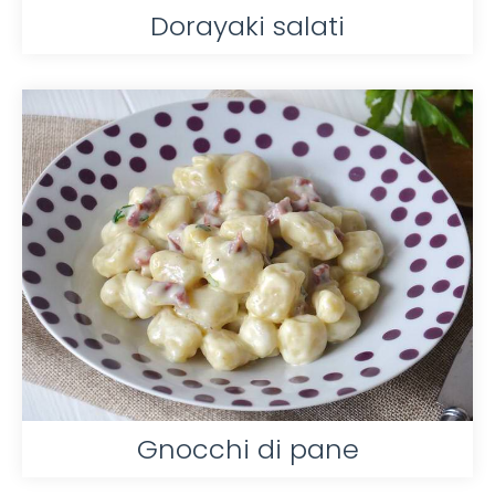
Dorayaki salati
Gnocchi di pane