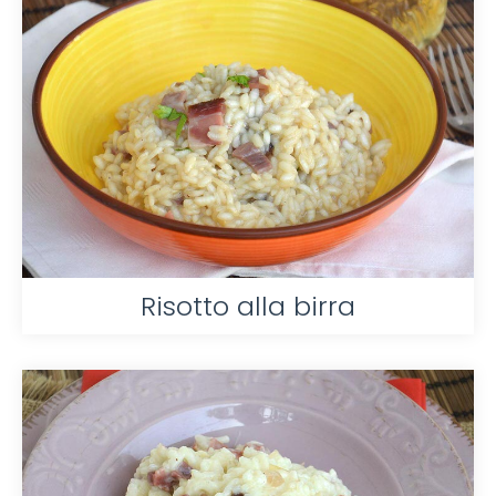
Risotto alla birra