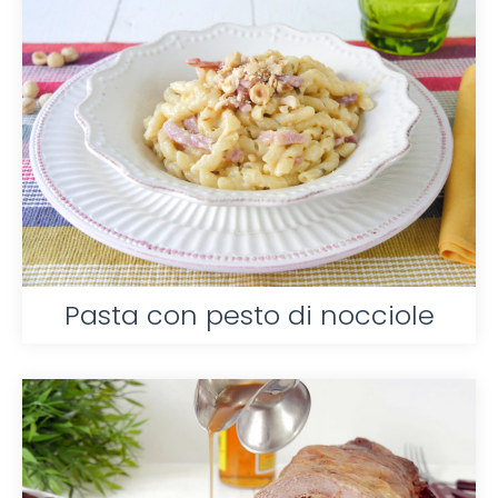
Pasta con pesto di nocciole