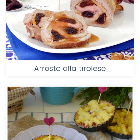
Arrosto alla tirolese