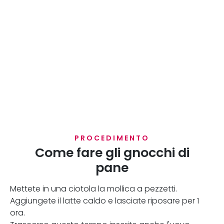
PROCEDIMENTO
Come fare gli gnocchi di
pane
Mettete in una ciotola la mollica a pezzetti.
Aggiungete il latte caldo e lasciate riposare per 1
ora.