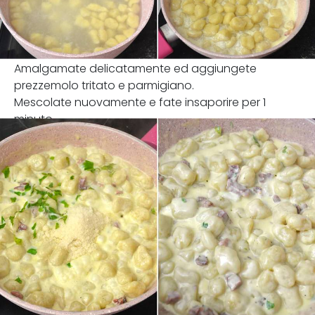
Amalgamate delicatamente ed aggiungete
prezzemolo tritato e parmigiano.
Mescolate nuovamente e fate insaporire per 1
minuto.