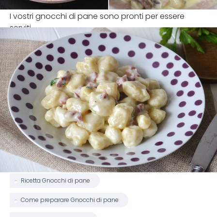
I vostri gnocchi di pane sono pronti per essere
serviti.
Ricetta Gnocchi di pane
Come preparare Gnocchi di pane