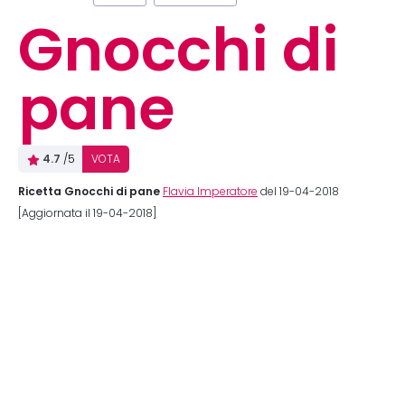
Gnocchi di
pane
4.7
/5
VOTA
Ricetta Gnocchi di pane
Flavia Imperatore
del 19-04-2018
[Aggiornata il 19-04-2018]