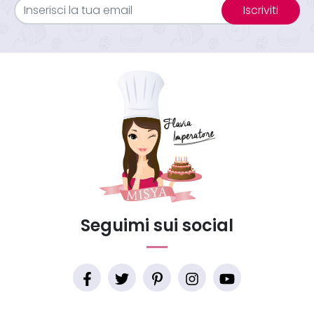
Iscriviti
Seguimi sui social