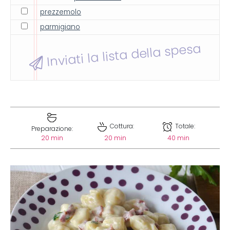
prezzemolo
parmigiano
Inviati la lista della spesa
Cottura:
Totale:
Preparazione:
20 min
20 min
40 min