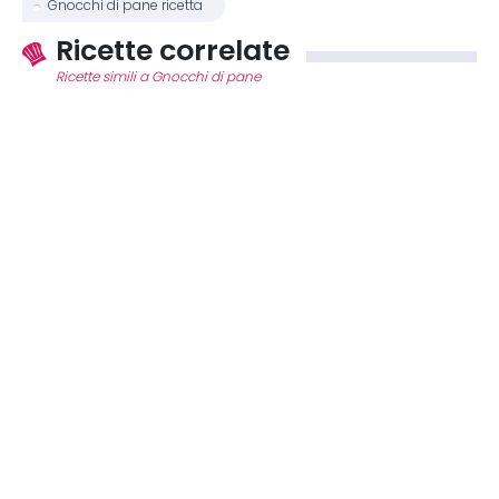
Gnocchi di pane ricetta
Ricette correlate
Ricette simili a Gnocchi di pane