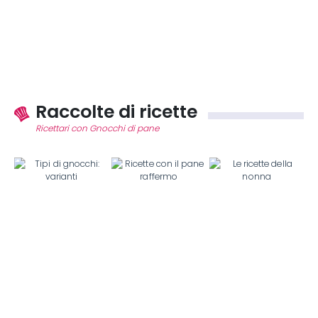
Raccolte di ricette
Ricettari con Gnocchi di pane