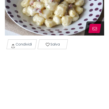
Condividi
Salva