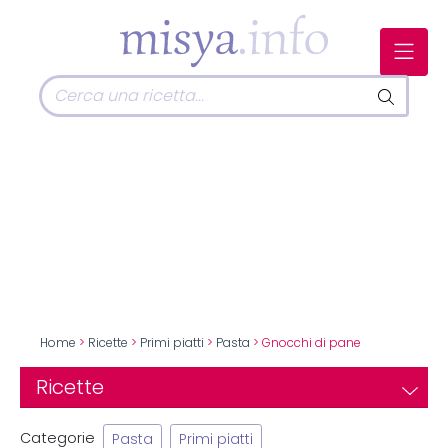
Home
>
Ricette
>
Primi piatti
>
Pasta
> Gnocchi di pane
Ricette
Categorie
Pasta
Primi piatti