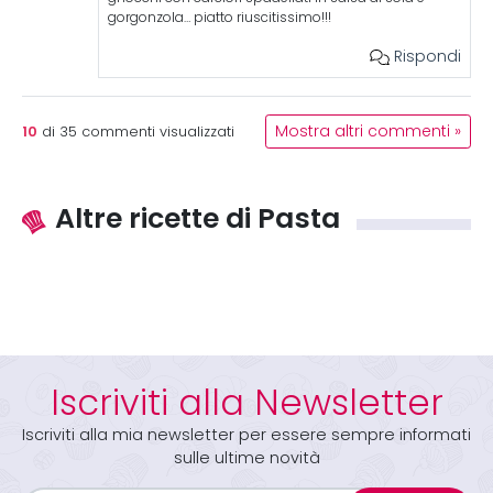
gorgonzola… piatto riuscitissimo!!!
Rispondi
10
Mostra altri commenti »
di
35
commenti visualizzati
Altre ricette di Pasta
Iscriviti alla Newsletter
Iscriviti alla mia newsletter per essere sempre informati
sulle ultime novità