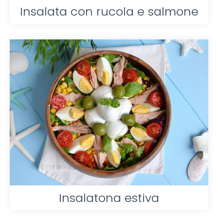
Insalata con rucola e salmone
Insalatona estiva