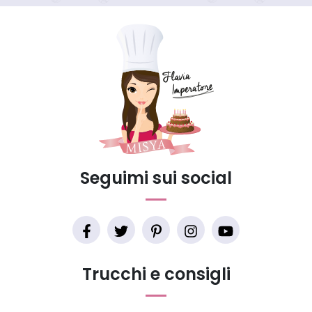
Seguimi sui social
Trucchi e consigli