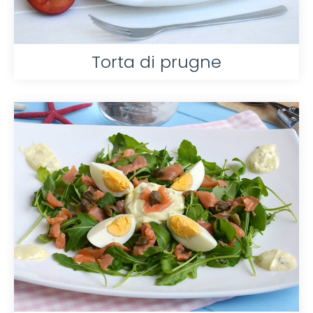
Torta di prugne