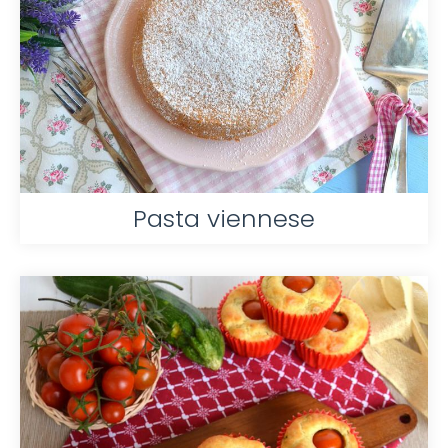
Pasta viennese