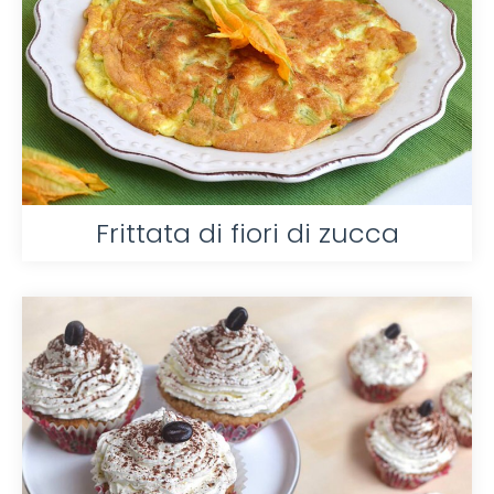
Frittata di fiori di zucca