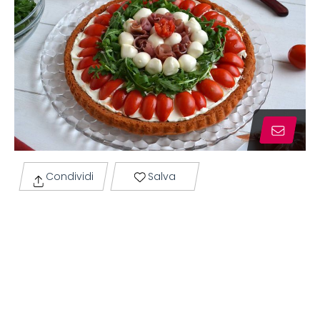
Condividi
Salva