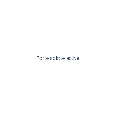
Torte salate estive