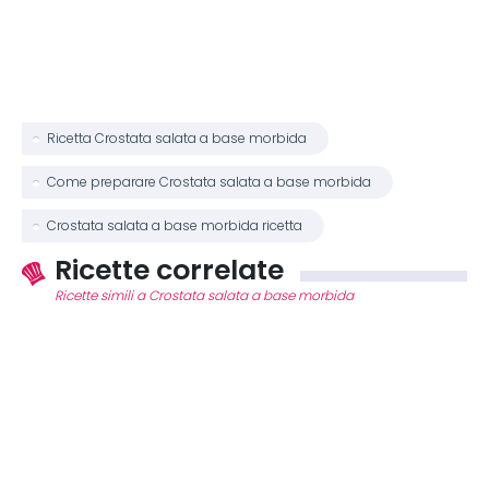
Ricetta Crostata salata a base morbida
Come preparare Crostata salata a base morbida
Crostata salata a base morbida ricetta
Ricette correlate
Ricette simili a Crostata salata a base morbida