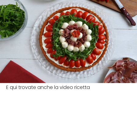
E qui trovate anche la video ricetta