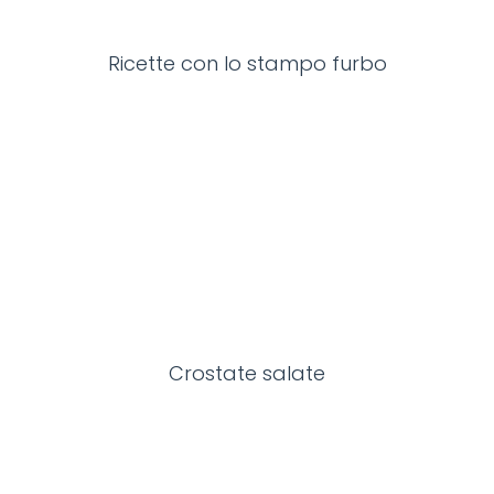
Ricette con lo stampo furbo
Crostate salate