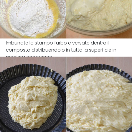
Imburrate lo stampo furbo e versate dentro il
composto distribuendolo in tutta la superficie in
maniera omogenea.