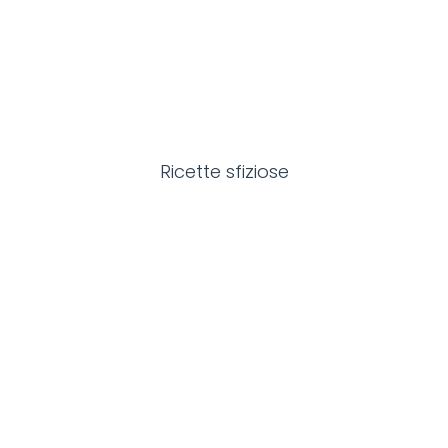
Ricette sfiziose