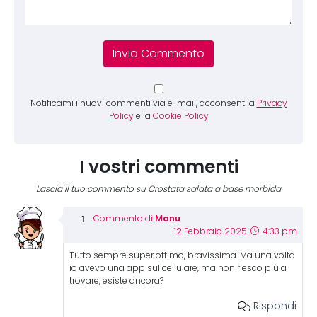
Notificami i nuovi commenti via e-mail, acconsenti a
Privacy
Policy
e la
Cookie Policy
I vostri commenti
Lascia il tuo commento su Crostata salata a base morbida
Manu
Commento di
12 Febbraio 2025
4:33 pm
Tutto sempre super ottimo, bravissima. Ma una volta
io avevo una app sul cellulare, ma non riesco più a
trovare, esiste ancora?
Rispondi