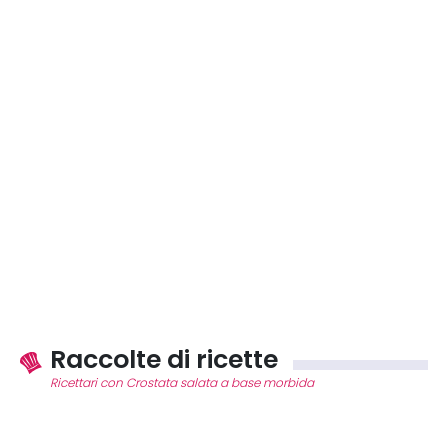
Raccolte di ricette
Ricettari con Crostata salata a base morbida