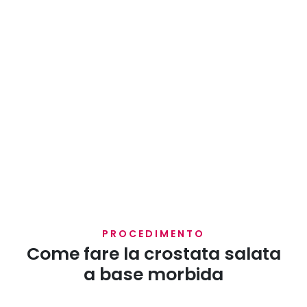
PROCEDIMENTO
Come fare la crostata salata
a base morbida