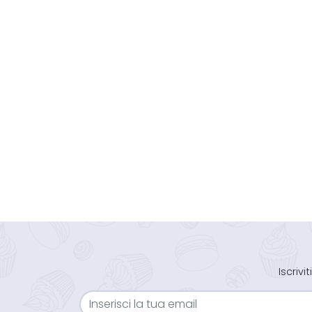
Iscriv