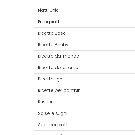
Piatti unici
Primi piatti
Ricette Base
Ricette Bimby
Ricette dal mondo
Ricette delle feste
Ricette light
Ricette per bambini
Rustici
Salse e sughi
Secondi piatti