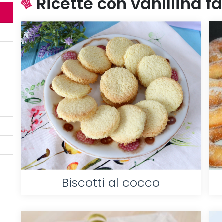
Ricette con vanillina fa
Biscotti al cocco