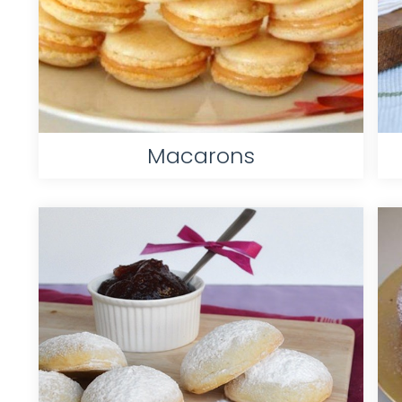
Macarons