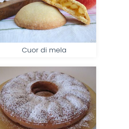
Cuor di mela