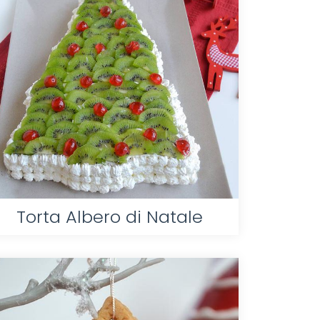
Torta Albero di Natale