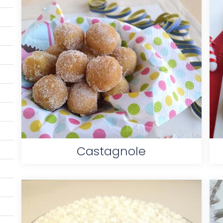
Castagnole