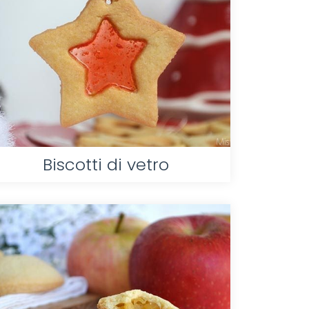
Biscotti di vetro