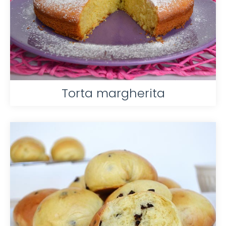
Torta margherita