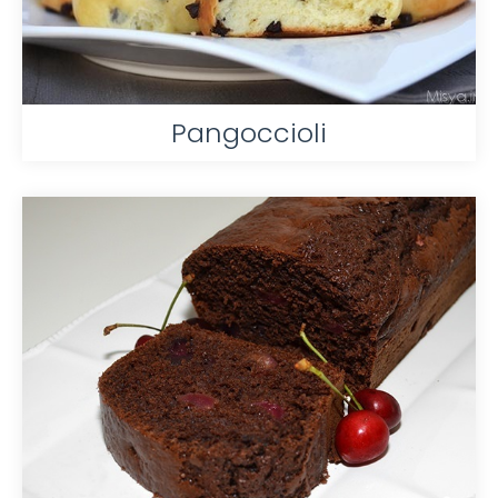
Pangoccioli