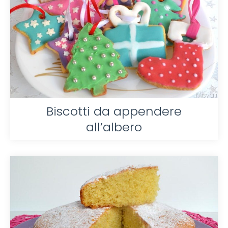
Biscotti da appendere
all’albero