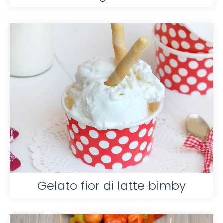
Gelato fior di latte bimby