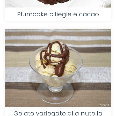
Plumcake ciliegie e cacao
Gelato variegato alla nutella