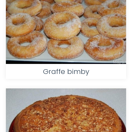
Graffe bimby