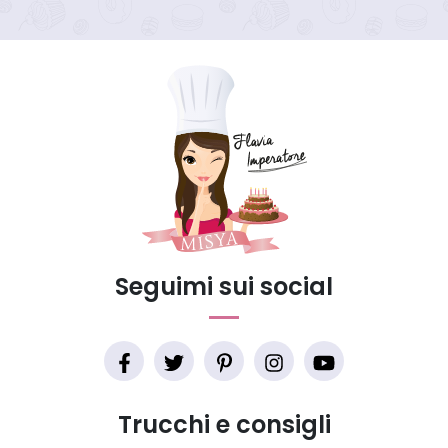
Seguimi sui social
Trucchi e consigli