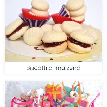
Biscotti di maizena