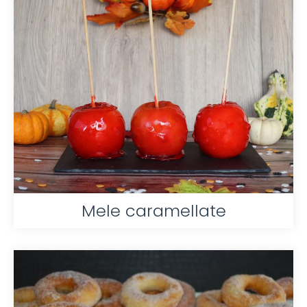
Mele caramellate