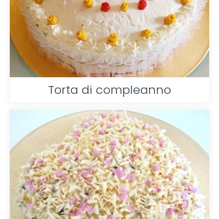
Torta di compleanno