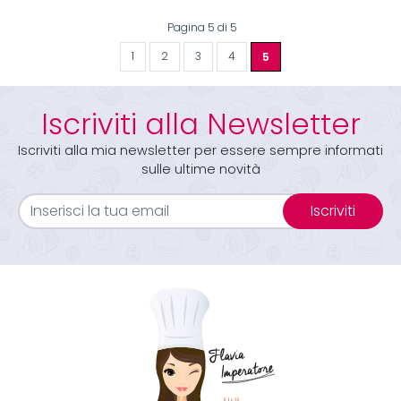
Pagina 5 di 5
1
2
3
4
5
Iscriviti alla Newsletter
Iscriviti alla mia newsletter per essere sempre informati
sulle ultime novità
Iscriviti