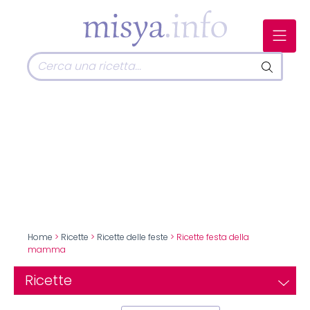
Home
>
Ricette
>
Ricette delle feste
> Ricette festa della
mamma
Ricette