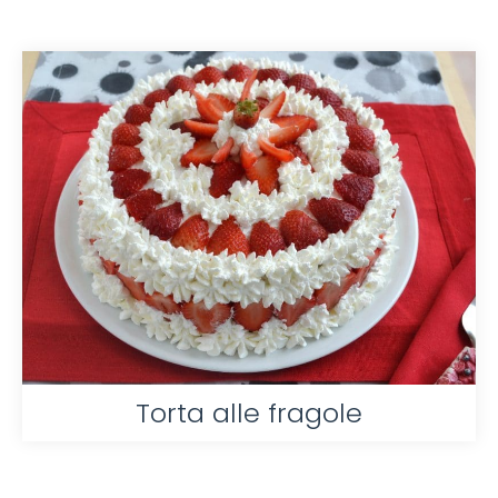
Torta alle fragole