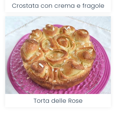
Crostata con crema e fragole
Torta delle Rose