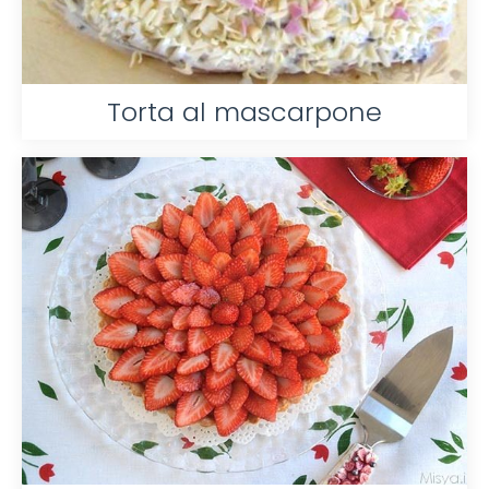
Torta al mascarpone