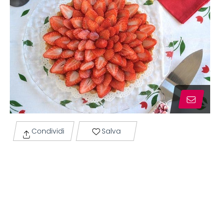
Condividi
Salva