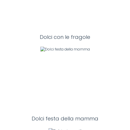
Dolci con le fragole
Dolci festa della mamma