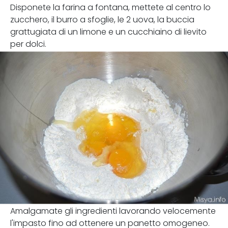
Disponete la farina a fontana, mettete al centro lo
zucchero, il burro a sfoglie, le 2 uova, la buccia
grattugiata di un limone e un cucchiaino di lievito
per dolci.
Amalgamate gli ingredienti lavorando velocemente
l'impasto fino ad ottenere un panetto omogeneo.