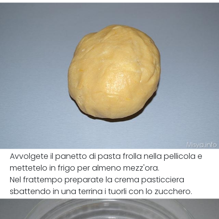
Avvolgete il panetto di pasta frolla nella pellicola e
mettetelo in frigo per almeno mezz'ora.
Nel frattempo preparate la crema pasticciera
sbattendo in una terrina i tuorli con lo zucchero.