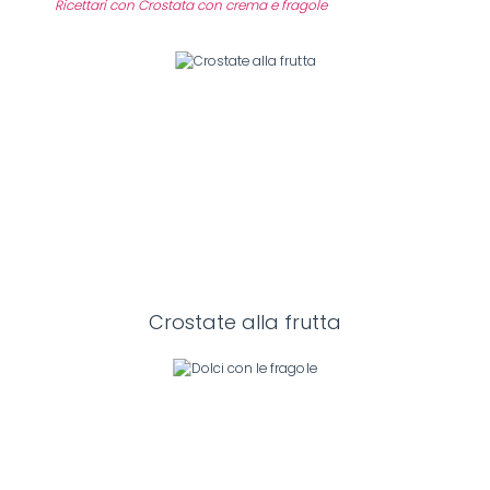
Ricettari con Crostata con crema e fragole
Crostate alla frutta