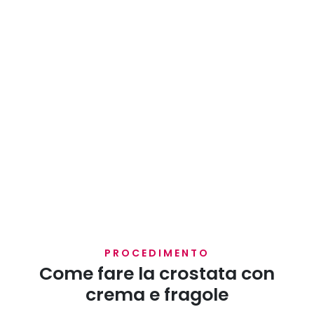
PROCEDIMENTO
Come fare la crostata con
crema e fragole