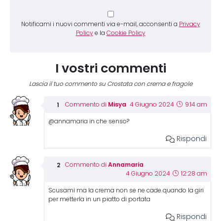
Notificami i nuovi commenti via e-mail, acconsenti a
Privacy
Policy
e la
Cookie Policy
I vostri commenti
Lascia il tuo commento su Crostata con crema e fragole
Misya
Commento di
4 Giugno 2024
9:14 am
@annamaria in che senso?
Rispondi
Annamaria
Commento di
4 Giugno 2024
12:28 am
Scusami ma la crema non se ne cade quando la giri
per metterla in un piatto di portata
Rispondi