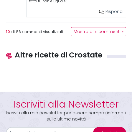
fatto tu non è uguale?
Rispondi
10
Mostra altri commenti »
di
86
commenti visualizzati
Altre ricette di Crostate
Iscriviti alla Newsletter
Iscriviti alla mia newsletter per essere sempre informati
sulle ultime novità