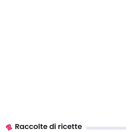
Raccolte di ricette