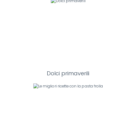
Dolci primaverili