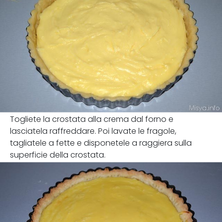
Togliete la crostata alla crema dal forno e
lasciatela raffreddare. Poi lavate le fragole,
tagliatele a fette e disponetele a raggiera sulla
superficie della crostata.