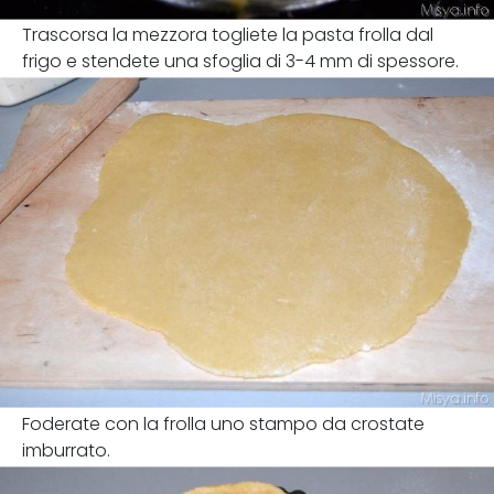
Trascorsa la mezzora togliete la pasta frolla dal
frigo e stendete una sfoglia di 3-4 mm di spessore.
Foderate con la frolla uno stampo da crostate
imburrato.