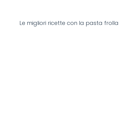
Le migliori ricette con la pasta frolla