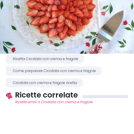
Ricetta Crostata con crema e fragole
Come preparare Crostata con crema e fragole
Crostata con crema e fragole ricetta
Ricette correlate
Ricette simili a Crostata con crema e fragole