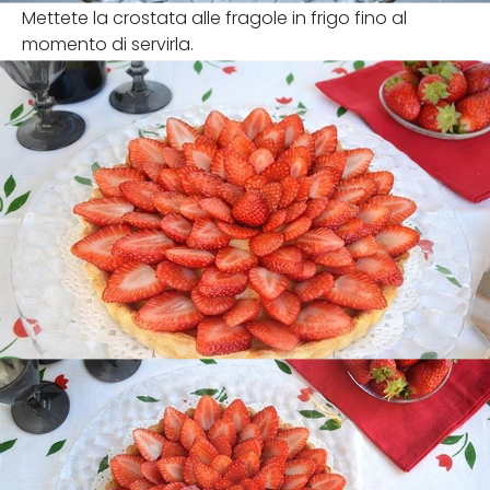
Mettete la crostata alle fragole in frigo fino al
momento di servirla.