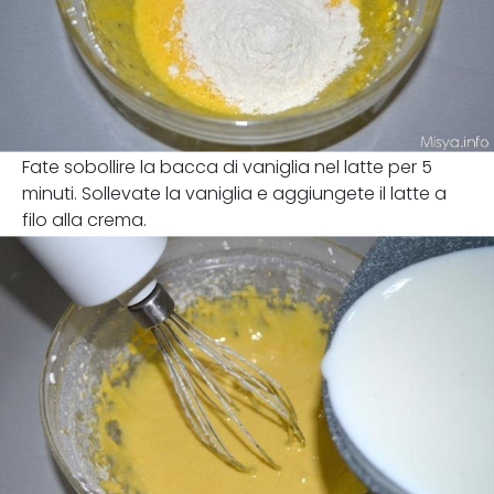
Fate sobollire la bacca di vaniglia nel latte per 5
minuti. Sollevate la vaniglia e aggiungete il latte a
filo alla crema.