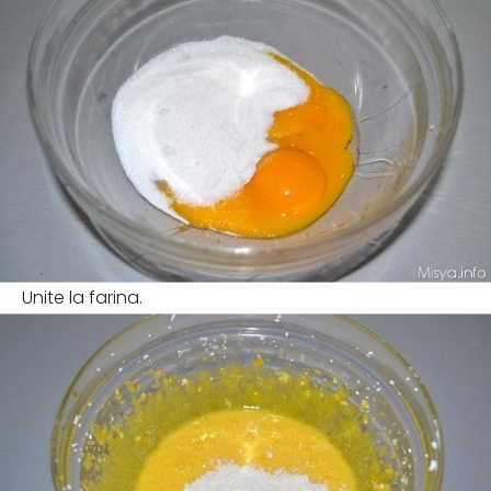
Unite la farina.