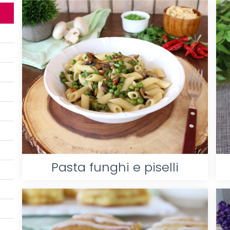
Pasta funghi e piselli