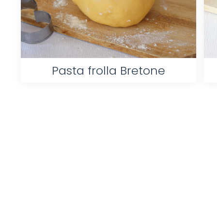
Pasta frolla Bretone