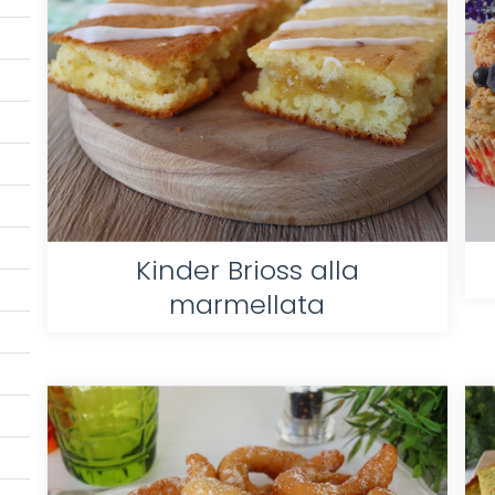
Kinder Brioss alla
marmellata