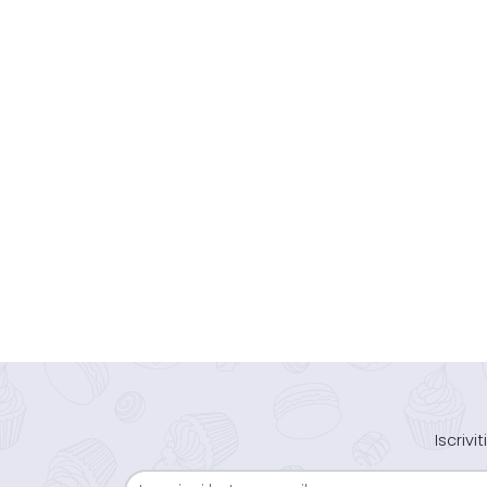
Iscriv