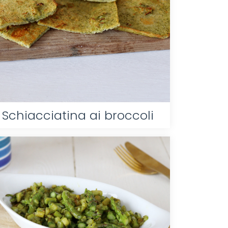
Schiacciatina ai broccoli