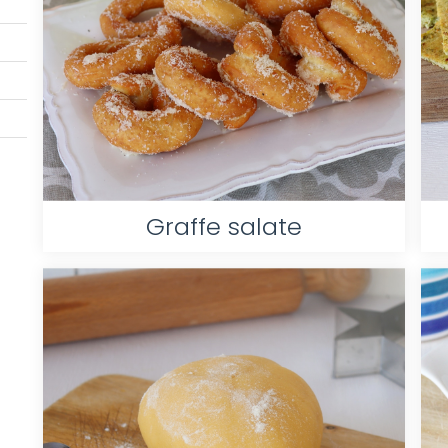
Graffe salate