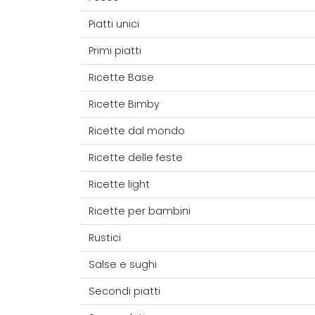
Piatti unici
Primi piatti
Ricette Base
Ricette Bimby
Ricette dal mondo
Ricette delle feste
Ricette light
Ricette per bambini
Rustici
Salse e sughi
Secondi piatti