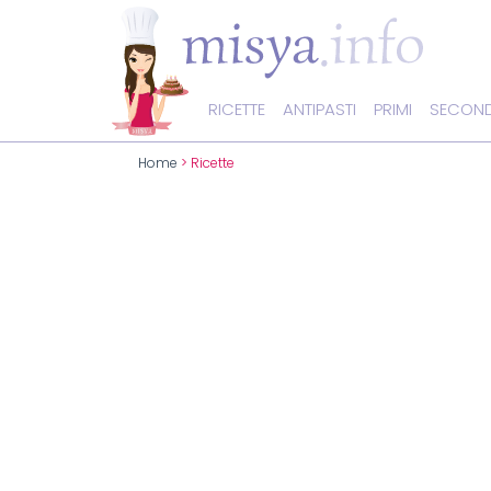
RICETTE
ANTIPASTI
PRIMI
SECOND
Home
> Ricette