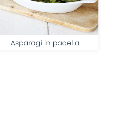
Asparagi in padella