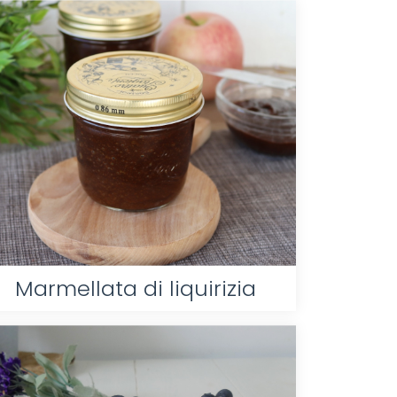
Marmellata di liquirizia