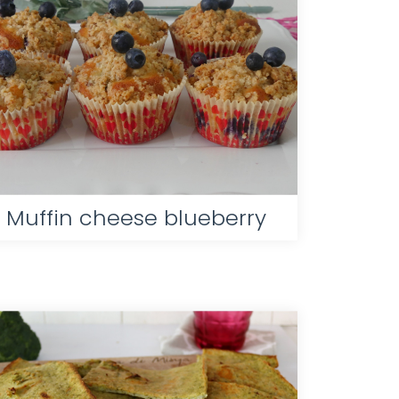
Muffin cheese blueberry