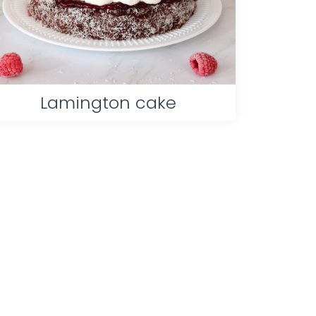
Lamington cake