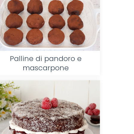
Palline di pandoro e
mascarpone