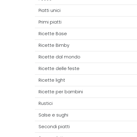
Piatti unici
Primi piatti
Ricette Base
Ricette Bimby
Ricette dal mondo
Ricette delle feste
Ricette light
Ricette per bambini
Rustici
Salse e sughi
Secondi piatti