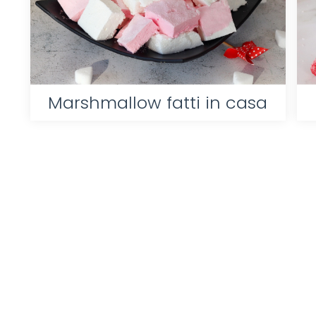
Marshmallow fatti in casa