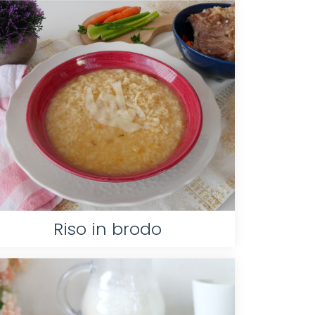
Riso in brodo