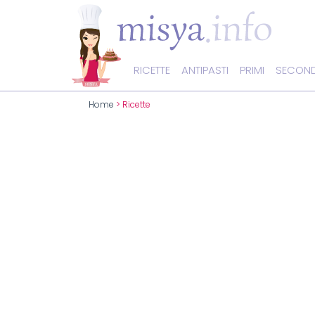
RICETTE
ANTIPASTI
PRIMI
SECOND
Home
> Ricette