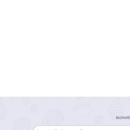
Iscriv