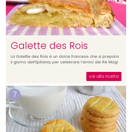
Galette des Rois
La Galette des Rois è un dolce francese che si prepara
il giorno dell’Epifania, per celebrare l’arrivo dei Re Magi.
vai alla ricetta
7