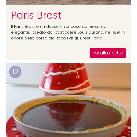
Paris Brest
Il Paris Brest è un dessert francese delizioso ed
elegante, creato dal pasticcere Louis Durand, nel 1891 in
onore della corsa ciclistica Parigi-Brest-Parigi.
vai alla ricetta
12