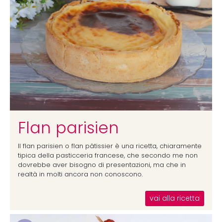
Flan parisien
Il flan parisien o flan pâtissier è una ricetta, chiaramente
tipica della pasticceria francese, che secondo me non
dovrebbe aver bisogno di presentazioni, ma che in
realtà in molti ancora non conoscono.
vai alla ricetta