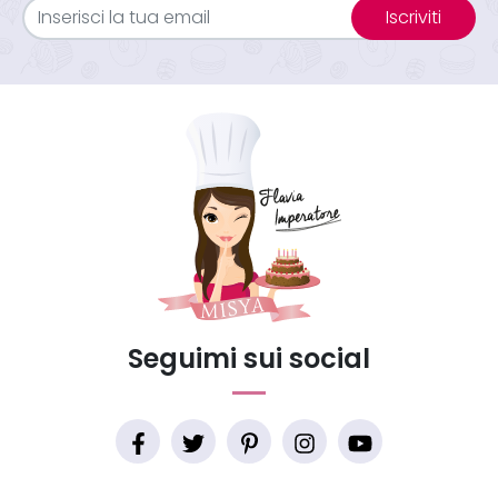
Iscriviti
Seguimi sui social