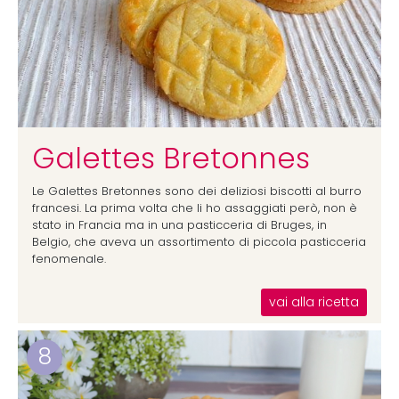
Galettes Bretonnes
Le Galettes Bretonnes sono dei deliziosi biscotti al burro
francesi. La prima volta che li ho assaggiati però, non è
stato in Francia ma in una pasticceria di Bruges, in
Belgio, che aveva un assortimento di piccola pasticceria
fenomenale.
vai alla ricetta
8