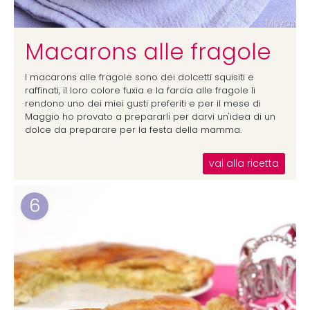
Macarons alle fragole
I macarons alle fragole sono dei dolcetti squisiti e
raffinati, il loro colore fuxia e la farcia alle fragole li
rendono uno dei miei gusti preferiti e per il mese di
Maggio ho provato a prepararli per darvi un'idea di un
dolce da preparare per la festa della mamma.
vai alla ricetta
6