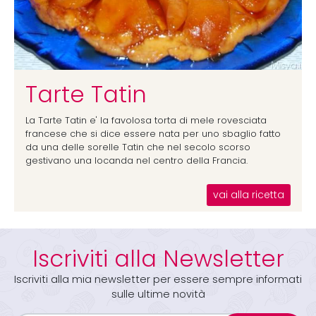
Tarte Tatin
La Tarte Tatin e' la favolosa torta di mele rovesciata
francese che si dice essere nata per uno sbaglio fatto
da una delle sorelle Tatin che nel secolo scorso
gestivano una locanda nel centro della Francia.
vai alla ricetta
Iscriviti alla Newsletter
Iscriviti alla mia newsletter per essere sempre informati
sulle ultime novità