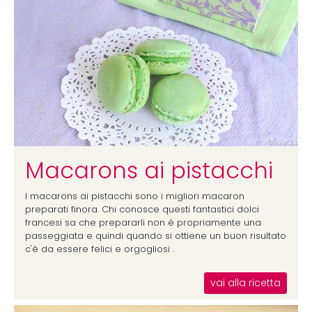
Macarons ai pistacchi
I macarons ai pistacchi sono i migliori macaron
preparati finora. Chi conosce questi fantastici dolci
francesi sa che prepararli non è propriamente una
passeggiata e quindi quando si ottiene un buon risultato
c'è da essere felici e orgogliosi .
vai alla ricetta