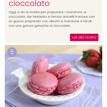
cioccolato
Oggi vi do la ricetta per preparare i macarons al
cioccolato, dei fantastici e famosi dolcetti francesi con
un guscio preparato con albumi e mandorle e farciti
con una golosa ganache al cioccolato.
vai alla ricetta
5