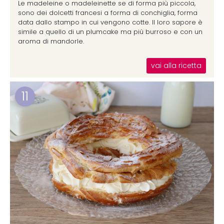
Le madeleine o madeleinette se di forma più piccola,
sono dei dolcetti francesi a forma di conchiglia, forma
data dallo stampo in cui vengono cotte. Il loro sapore è
simile a quello di un plumcake ma più burroso e con un
aroma di mandorle.
vai alla ricetta
11