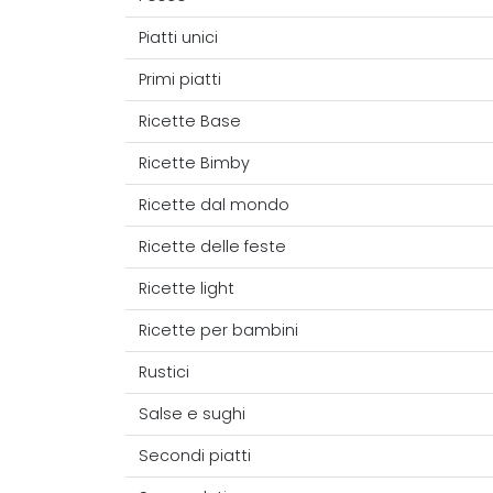
Piatti unici
Primi piatti
Ricette Base
Ricette Bimby
Ricette dal mondo
Ricette delle feste
Ricette light
Ricette per bambini
Rustici
Salse e sughi
Secondi piatti