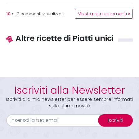
10
Mostra altri commenti »
di
2
commenti visualizzati
Altre ricette di Piatti unici
Iscriviti alla Newsletter
Iscriviti alla mia newsletter per essere sempre informati
sulle ultime novità
Iscriviti