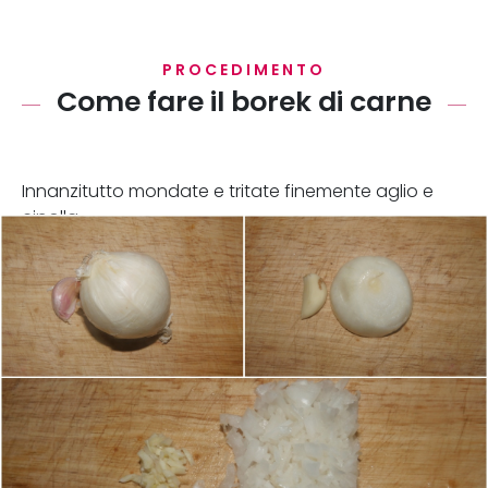
PROCEDIMENTO
Come fare il borek di carne
Innanzitutto mondate e tritate finemente aglio e
cipolla.