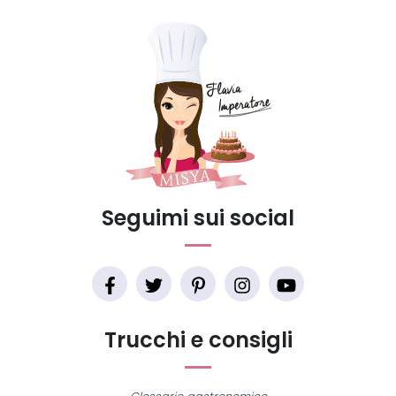
Seguimi sui social
Trucchi e consigli