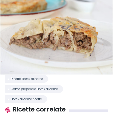
Ricetta Borek di carne
Come preparare Borek di carne
Borek di carne ricetta
Ricette correlate