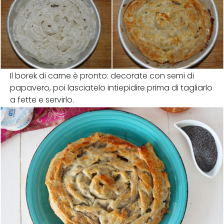
Il borek di carne è pronto: decorate con semi di
papavero, poi lasciatelo intiepidire prima di tagliarlo
a fette e servirlo.