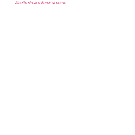
Ricette simili a Borek di carne