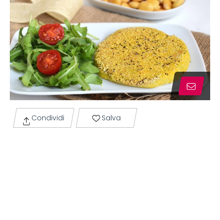
Condividi
Salva