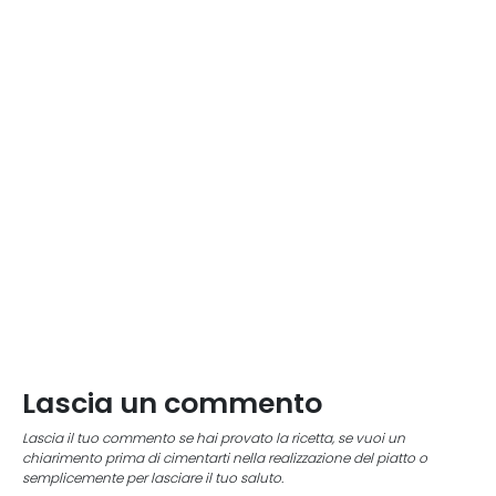
Lascia un commento
Lascia il tuo commento se hai provato la ricetta, se vuoi un
chiarimento prima di cimentarti nella realizzazione del piatto o
semplicemente per lasciare il tuo saluto.