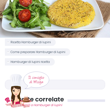
Ricetta Hamburger di lupini
Come preparare Hamburger di lupini
Hamburger di lupini ricetta
Ricette correlate
Ricette simili a Hamburger di lupini