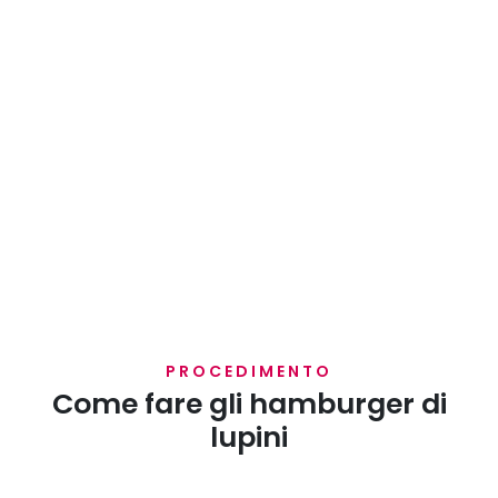
PROCEDIMENTO
Come fare gli hamburger di
lupini