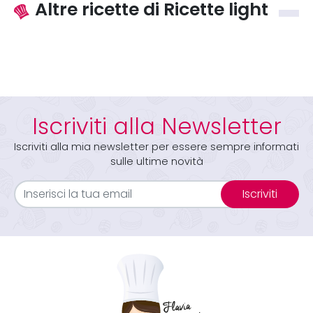
Altre ricette di Ricette light
Iscriviti alla Newsletter
Iscriviti alla mia newsletter per essere sempre informati
sulle ultime novità
Iscriviti