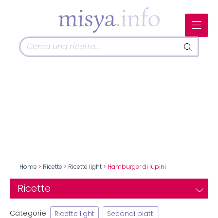
Home
>
Ricette
>
Ricette light
> Hamburger di lupini
Ricette
Categorie
Ricette light
Secondi piatti