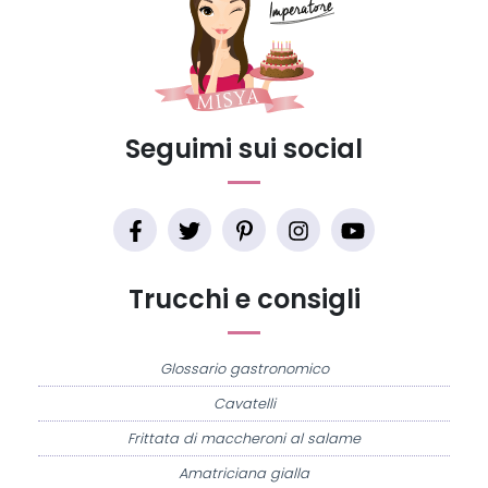
Seguimi sui social
Trucchi e consigli
Glossario gastronomico
Cavatelli
Frittata di maccheroni al salame
Amatriciana gialla