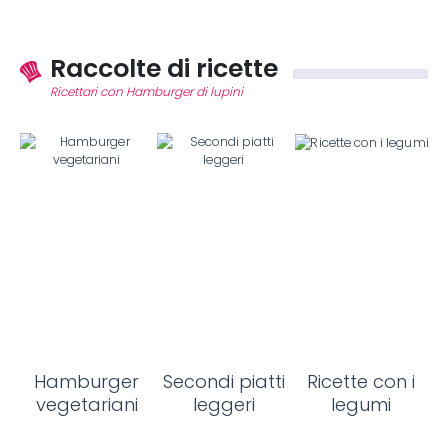
Raccolte di ricette
Ricettari con Hamburger di lupini
Hamburger
Secondi piatti
Ricette con i
vegetariani
leggeri
legumi