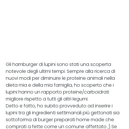
Gli hamburger di lupini sono stati una scoperta
notevole degli ultimi tempi. Sempre alla ricerca di
nuovi modi per diminuire le proteine animali nella
dieta mia e della mia famiglia, ho scoperto che i
lupini hanno un rapporto proteine/carboidrati
migliore rispetto a tutti gli altri legumi.
Detto e fatto, ho subito provveduto ad inserire i
lupini tra gli ingredienti settimanali più gettonati sia
sottoforma di burger preparati home made che
comprati a fette come un comune affettato ;) Se