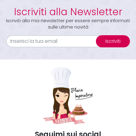
Iscriviti alla Newsletter
Iscriviti alla mia newsletter per essere sempre informati
sulle ultime novità
Iscriviti
Seguimi sui social