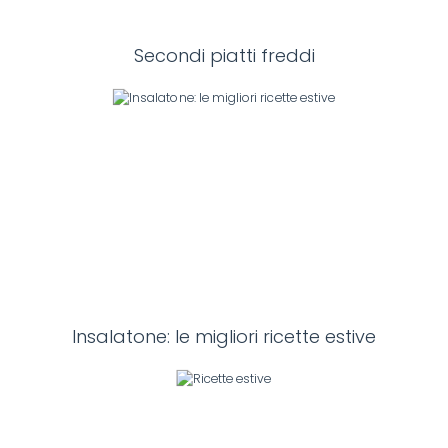
Secondi piatti freddi
Insalatone: le migliori ricette estive