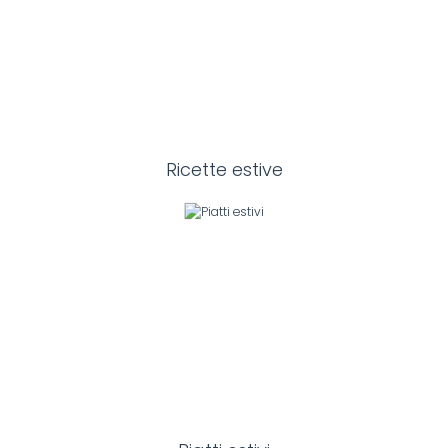
Ricette estive