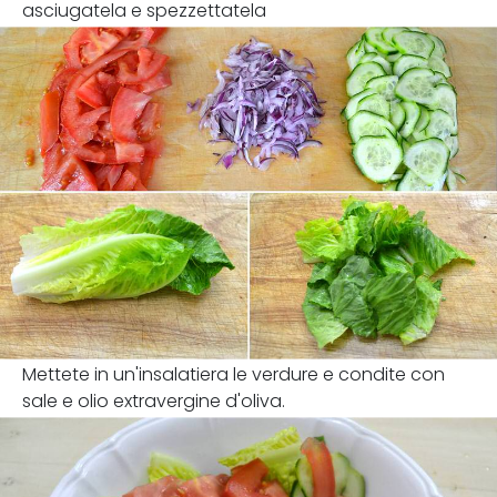
asciugatela e spezzettatela
Mettete in un'insalatiera le verdure e condite con
sale e olio extravergine d'oliva.