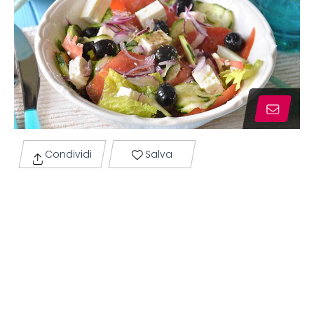
Condividi
Salva