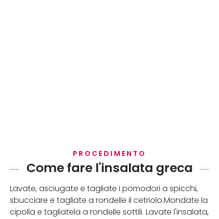
PROCEDIMENTO
Come fare l'insalata greca
Lavate, asciugate e tagliate i pomodori a spicchi,
sbucciare e tagliate a rondelle il cetriolo.Mondate la
cipolla e tagliatela a rondelle sottili. Lavate l'insalata,