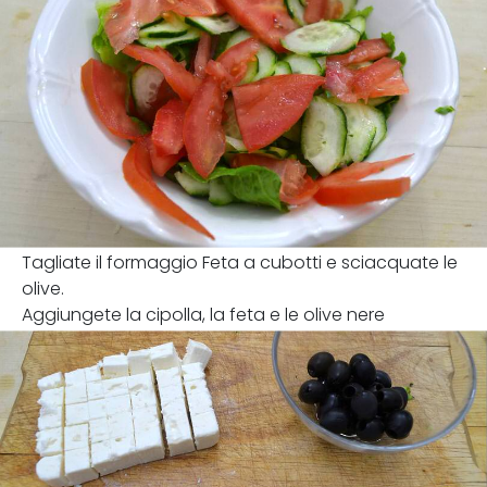
Tagliate il formaggio Feta a cubotti e sciacquate le
olive.
Aggiungete la cipolla, la feta e le olive nere