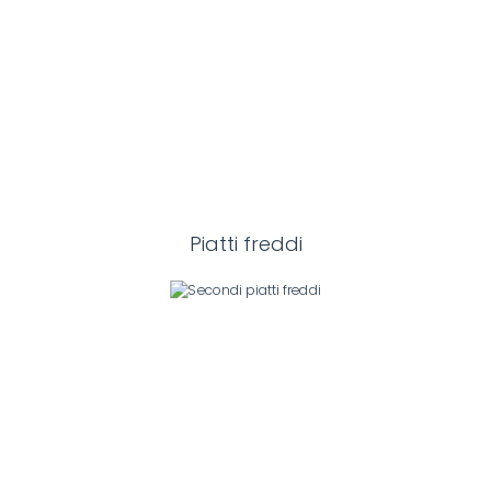
Piatti freddi