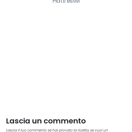
Piatti estivi
Lascia un commento
Lascia il tuo commento se hai provato la ricetta, se vuoi un