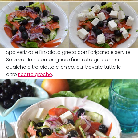
Spolverizzate l'insalata greca con l'origano e servite.
Se vi va di accompagnare l'insalata greca con
qualche altro piatto ellenico, qui trovate tutte le
altre
ricette greche
.