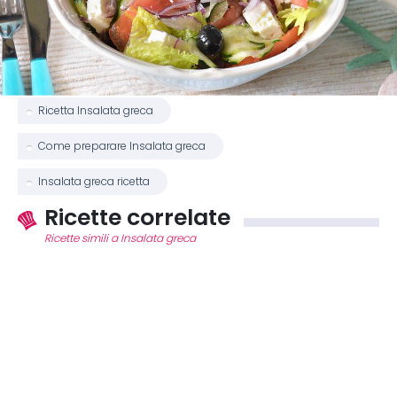
Ricetta Insalata greca
Come preparare Insalata greca
Insalata greca ricetta
Ricette correlate
Ricette simili a Insalata greca