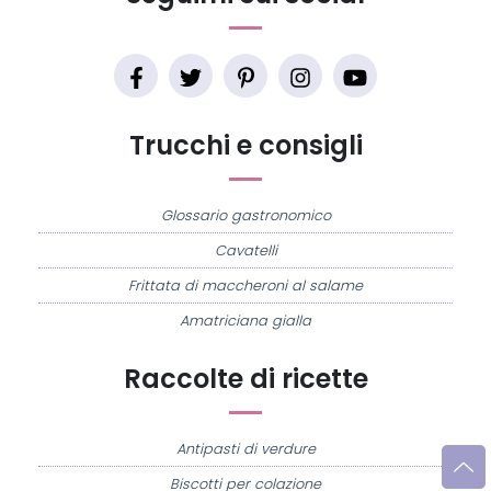
Trucchi e consigli
Glossario gastronomico
Cavatelli
Frittata di maccheroni al salame
Amatriciana gialla
Raccolte di ricette
Antipasti di verdure
Biscotti per colazione