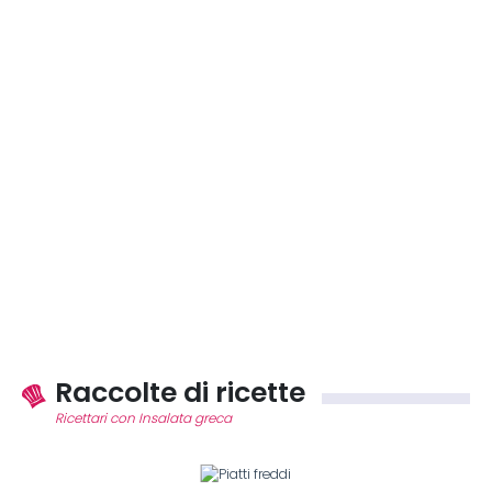
Raccolte di ricette
Ricettari con Insalata greca