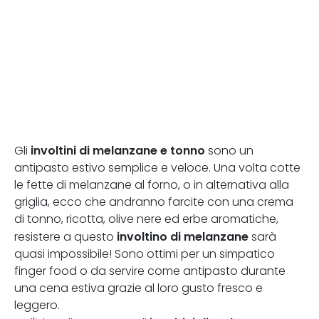
involtini di melanzane e tonno
Gli
sono un
antipasto estivo semplice e veloce. Una volta cotte
le fette di melanzane al forno, o in alternativa alla
griglia, ecco che andranno farcite con una crema
di tonno, ricotta, olive nere ed erbe aromatiche,
involtino di melanzane
resistere a questo
sarà
quasi impossibile! Sono ottimi per un simpatico
finger food o da servire come antipasto durante
una cena estiva grazie al loro gusto fresco e
leggero.