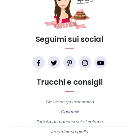
Seguimi sui social
Trucchi e consigli
Glossario gastronomico
Cavatelli
Frittata di maccheroni al salame
Amatriciana gialla