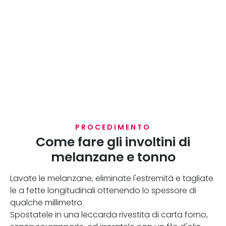
PROCEDIMENTO
Come fare gli involtini di
melanzane e tonno
Lavate le melanzane, eliminate l'estremità e tagliate
le a fette longitudinali ottenendo lo spessore di
qualche millimetro.
Spostatele in una leccarda rivestita di carta forno,