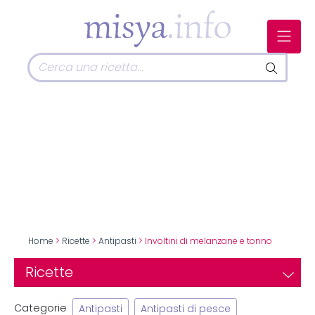
Home
>
Ricette
>
Antipasti
> Involtini di melanzane e tonno
Ricette
Categorie
Antipasti
Antipasti di pesce