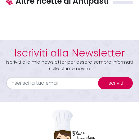
Altre ricette di Antipasti
Iscriviti alla Newsletter
Iscriviti alla mia newsletter per essere sempre informati
sulle ultime novità
Iscriviti