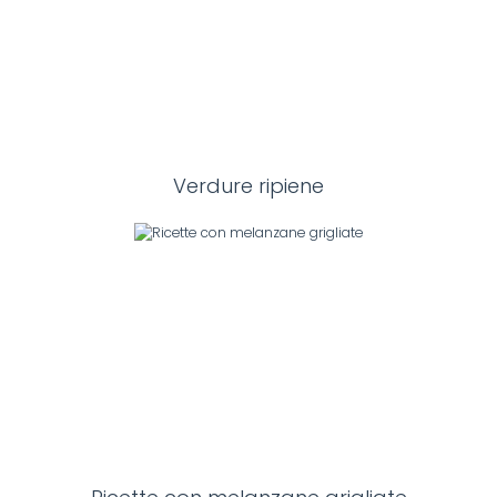
Verdure ripiene