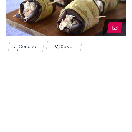
Condividi
Salva