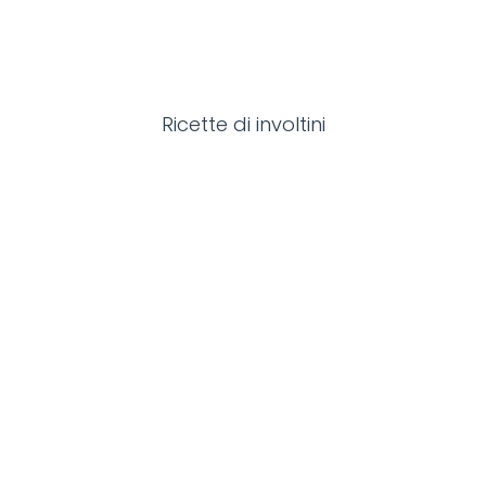
Ricette di involtini