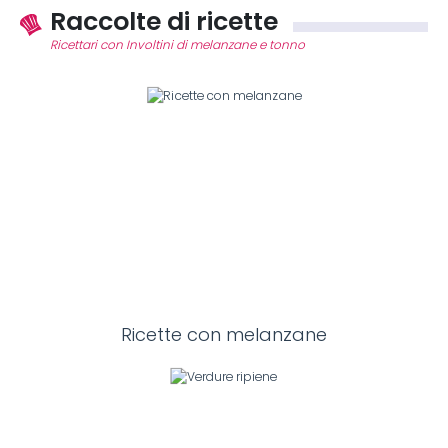
Raccolte di ricette
Ricettari con Involtini di melanzane e tonno
Ricette con melanzane