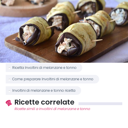
Ricetta Involtini di melanzane e tonno
Come preparare Involtini di melanzane e tonno
Involtini di melanzane e tonno ricetta
Ricette correlate
Ricette simili a Involtini di melanzane e tonno