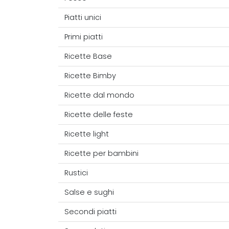
Piatti unici
Primi piatti
Ricette Base
Ricette Bimby
Ricette dal mondo
Ricette delle feste
Ricette light
Ricette per bambini
Rustici
Salse e sughi
Secondi piatti