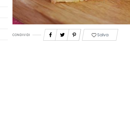
Salva
CONDIVIDI