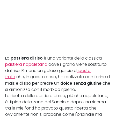
pastiera di riso
La
è una variante della classica
pastiera napoletana
dove il grano viene sostituito
dal riso. Rimane un goloso guscio di
pasta
frolla
che, in questo caso, ho realizzato con farine di
dolce senza glutine
mais e di riso per creare un
che
si armonizza con il morbido ripieno.
La ricetta della pastiera di riso, più che napoletana,
è tipica della zona del Sannio e dopo una ricerca
tra le mie fonti ho provato questa ricetta che
ovviamente non si propone come l'originale ma