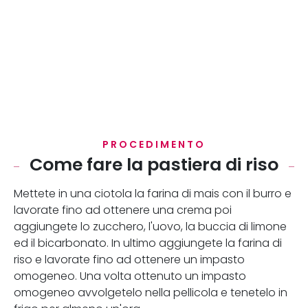
PROCEDIMENTO
Come fare la pastiera di riso
Mettete in una ciotola la farina di mais con il burro e
lavorate fino ad ottenere una crema poi
aggiungete lo zucchero, l'uovo, la buccia di limone
ed il bicarbonato. In ultimo aggiungete la farina di
riso e lavorate fino ad ottenere un impasto
omogeneo. Una volta ottenuto un impasto
omogeneo avvolgetelo nella pellicola e tenetelo in