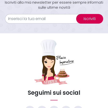
Iscriviti alla mia newsletter per essere sempre informati
sulle ultime novità
Iscriviti
Seguimi sui social