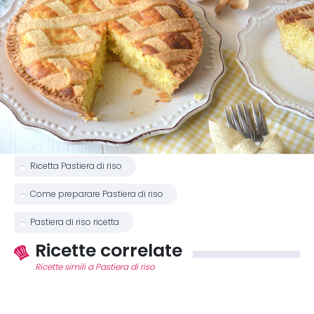
Ricetta Pastiera di riso
Come preparare Pastiera di riso
Pastiera di riso ricetta
Ricette correlate
Ricette simili a Pastiera di riso