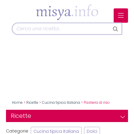
Home
>
Ricette
>
Cucina tipica italiana
> Pastiera di riso
Ricette
Categorie
Cucina tipica italiana
Dolci