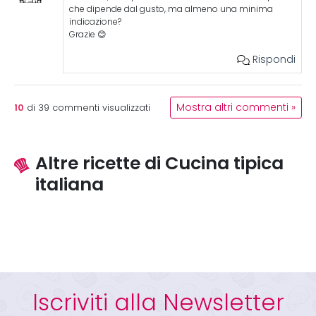
che dipende dal gusto, ma almeno una minima
indicazione?
Grazie 😊
Rispondi
10
Mostra altri commenti »
di
39
commenti visualizzati
Altre ricette di Cucina tipica
italiana
Iscriviti alla Newsletter