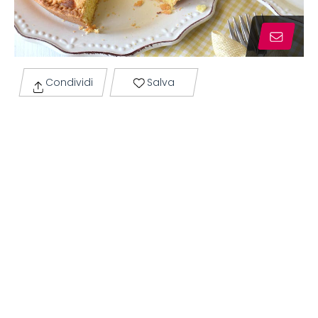
Condividi
Salva