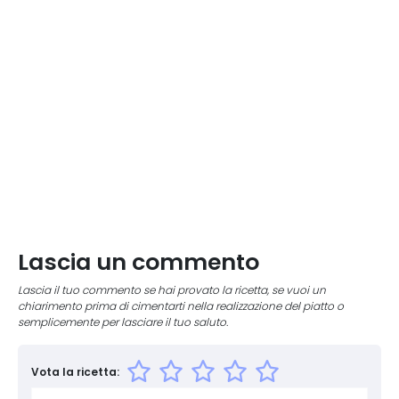
Lascia un commento
Lascia il tuo commento se hai provato la ricetta, se vuoi un
chiarimento prima di cimentarti nella realizzazione del piatto o
semplicemente per lasciare il tuo saluto.
Vota la ricetta: