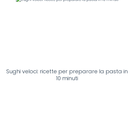
Sughi veloci: ricette per preparare la pasta in
10 minuti