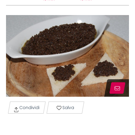
Condividi
Salva