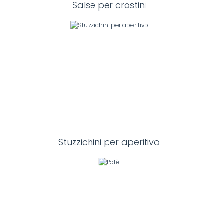
Salse per crostini
Stuzzichini per aperitivo