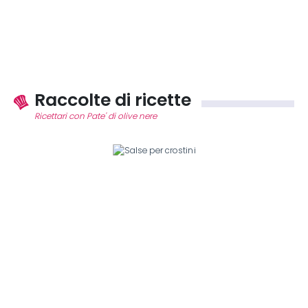
Raccolte di ricette
Ricettari con Pate' di olive nere