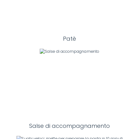
Patè
Salse di accompagnamento