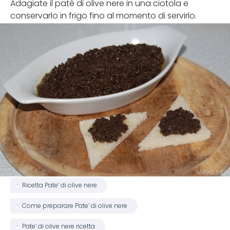
Adagiate il patè di olive nere in una ciotola e
conservarlo in frigo fino al momento di servirlo.
Ricetta Pate’ di olive nere
Come preparare Pate’ di olive nere
Pate’ di olive nere ricetta