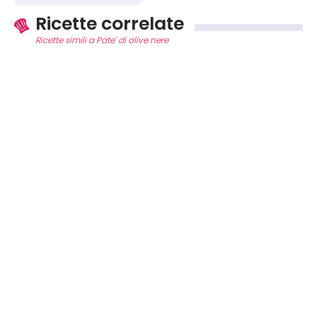
Ricette correlate
Ricette simili a Pate' di olive nere