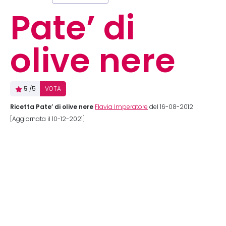
Pate’ di
olive nere
5
/5
VOTA
Ricetta Pate’ di olive nere
Flavia Imperatore
del 16-08-2012
[Aggiornata il 10-12-2021]