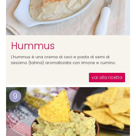
Hummus
L'hummus è una crema di ceci e pasta di semi di
sesamo (tahina) aromatizzata con limone e cumino.
vai alla ricetta
9