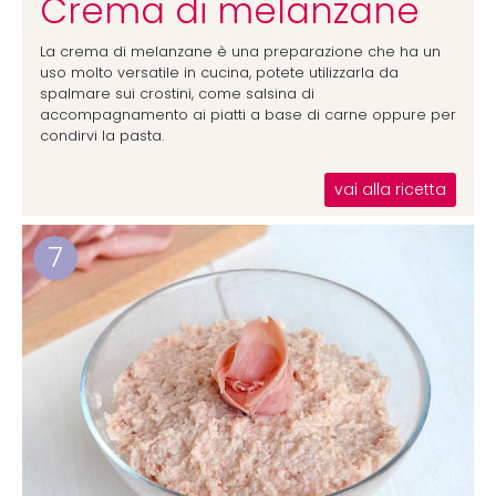
Crema di melanzane
La crema di melanzane è una preparazione che ha un
uso molto versatile in cucina, potete utilizzarla da
spalmare sui crostini, come salsina di
accompagnamento ai piatti a base di carne oppure per
condirvi la pasta.
vai alla ricetta
7