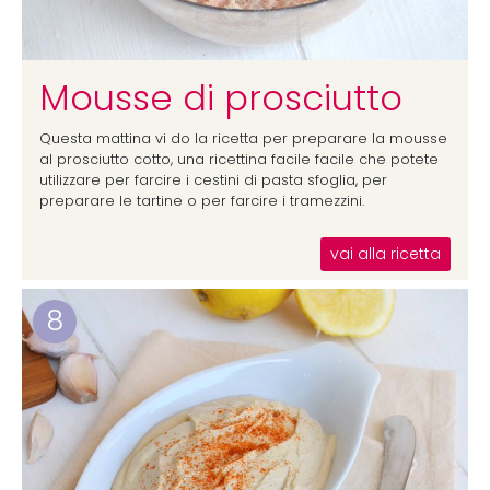
Mousse di prosciutto
Questa mattina vi do la ricetta per preparare la mousse
al prosciutto cotto, una ricettina facile facile che potete
utilizzare per farcire i cestini di pasta sfoglia, per
preparare le tartine o per farcire i tramezzini.
vai alla ricetta
8