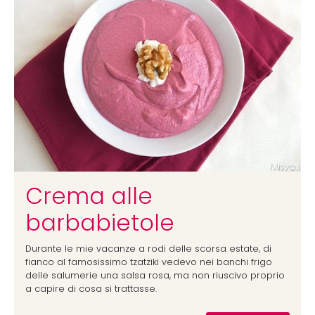
Crema alle
barbabietole
Durante le mie vacanze a rodi delle scorsa estate, di
fianco al famosissimo tzatziki vedevo nei banchi frigo
delle salumerie una salsa rosa, ma non riuscivo proprio
a capire di cosa si trattasse.