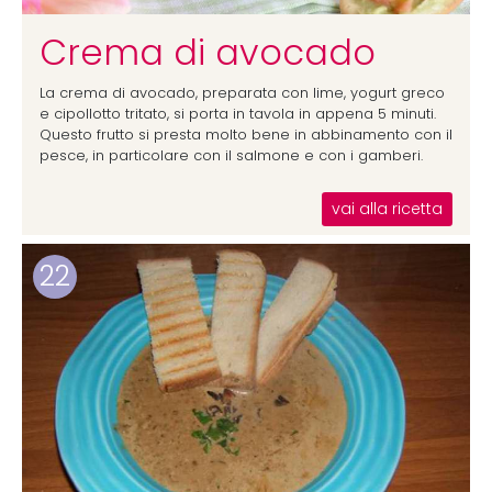
Crema di avocado
La crema di avocado, preparata con lime, yogurt greco
e cipollotto tritato, si porta in tavola in appena 5 minuti.
Questo frutto si presta molto bene in abbinamento con il
pesce, in particolare con il salmone e con i gamberi.
vai alla ricetta
22