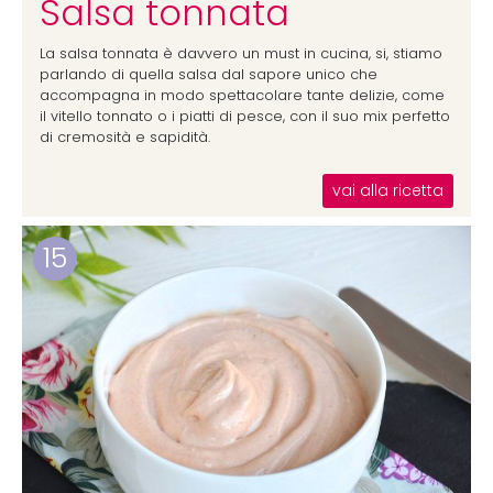
Salsa tonnata
La salsa tonnata è davvero un must in cucina, si, stiamo
parlando di quella salsa dal sapore unico che
accompagna in modo spettacolare tante delizie, come
il vitello tonnato o i piatti di pesce, con il suo mix perfetto
di cremosità e sapidità.
vai alla ricetta
15