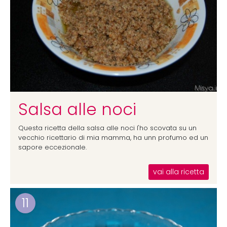
Salsa alle noci
Questa ricetta della salsa alle noci l'ho scovata su un
vecchio ricettario di mia mamma, ha unn profumo ed un
sapore eccezionale.
vai alla ricetta
11