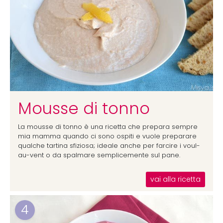
Mousse di tonno
La mousse di tonno è una ricetta che prepara sempre
mia mamma quando ci sono ospiti e vuole preparare
qualche tartina sfiziosa; ideale anche per farcire i voul-
au-vent o da spalmare semplicemente sul pane.
vai alla ricetta
4