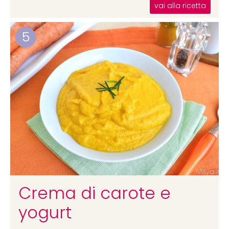
vai alla ricetta
5
Crema di carote e
yogurt