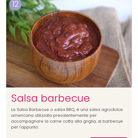
12
Salsa barbecue
La Salsa Barbecue o salsa BBQ, è una salsa agrodolce
americana utilizzata prevalentemente per
accompagnare la carne cotta alla griglia, al barbecue
per l'appunto.