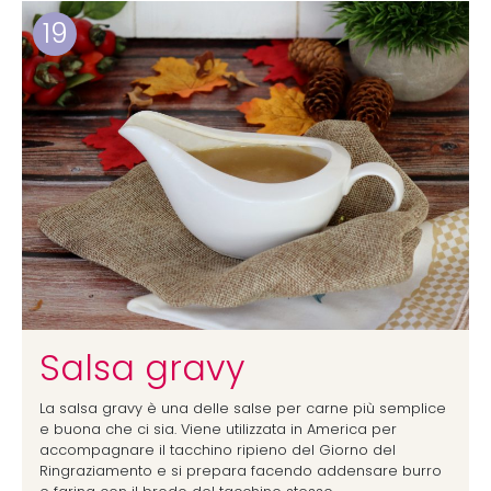
19
Salsa gravy
La salsa gravy è una delle salse per carne più semplice
e buona che ci sia. Viene utilizzata in America per
accompagnare il tacchino ripieno del Giorno del
Ringraziamento e si prepara facendo addensare burro