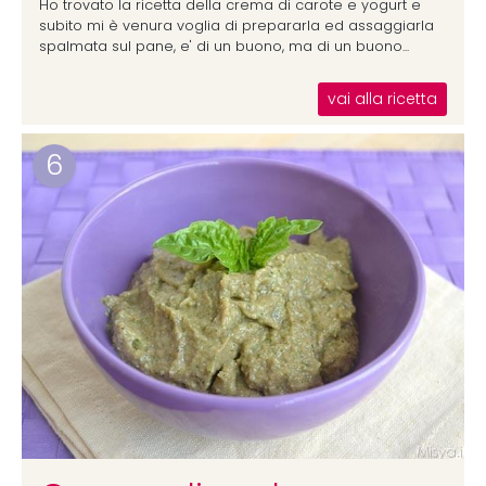
Ho trovato la ricetta della crema di carote e yogurt e
subito mi è venura voglia di prepararla ed assaggiarla
spalmata sul pane, e' di un buono, ma di un buono...
vai alla ricetta
6