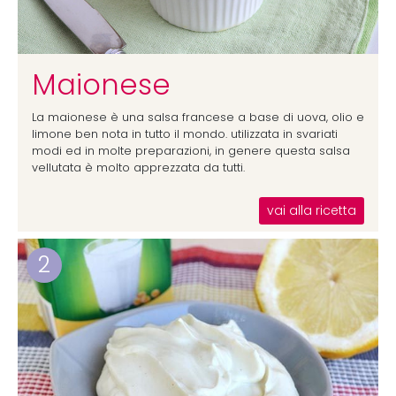
Maionese
La maionese è una salsa francese a base di uova, olio e
limone ben nota in tutto il mondo. utilizzata in svariati
modi ed in molte preparazioni, in genere questa salsa
vellutata è molto apprezzata da tutti.
vai alla ricetta
2