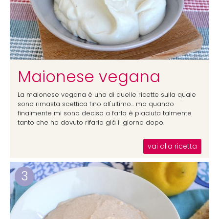
Maionese vegana
La maionese vegana è una di quelle ricette sulla quale
sono rimasta scettica fino all'ultimo... ma quando
finalmente mi sono decisa a farla è piaciuta talmente
tanto che ho dovuto rifarla già il giorno dopo.
vai alla ricetta
3