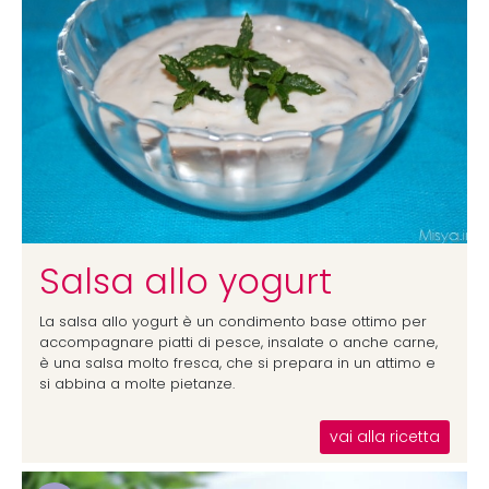
Salsa allo yogurt
La salsa allo yogurt è un condimento base ottimo per
accompagnare piatti di pesce, insalate o anche carne,
è una salsa molto fresca, che si prepara in un attimo e
si abbina a molte pietanze.
vai alla ricetta