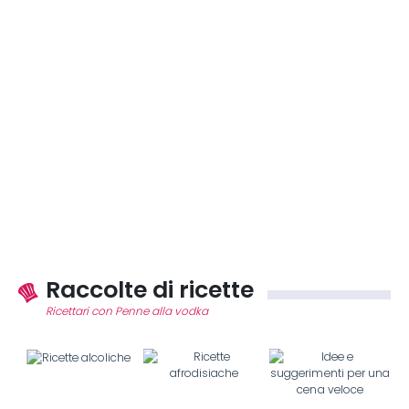
Raccolte di ricette
Ricettari con Penne alla vodka