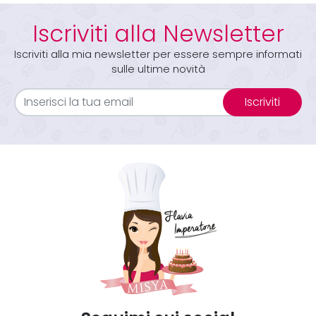
Iscriviti alla Newsletter
Iscriviti alla mia newsletter per essere sempre informati
sulle ultime novità
Iscriviti