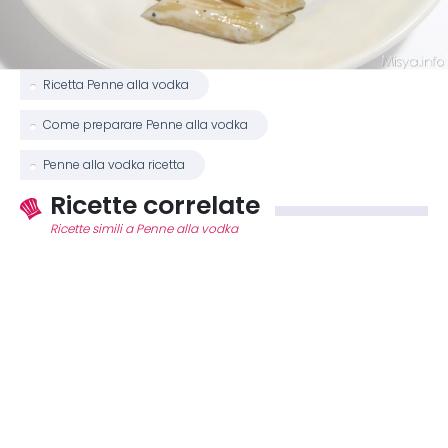
Ricetta Penne alla vodka
Come preparare Penne alla vodka
Penne alla vodka ricetta
Ricette correlate
Ricette simili a Penne alla vodka