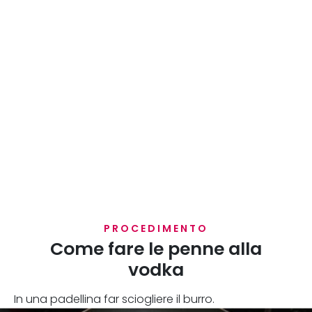
PROCEDIMENTO
Come fare le penne alla
vodka
In una padellina far sciogliere il burro.