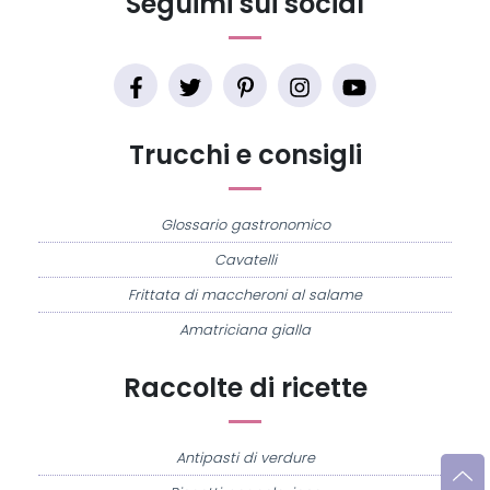
Seguimi sui social
Trucchi e consigli
Glossario gastronomico
Cavatelli
Frittata di maccheroni al salame
Amatriciana gialla
Raccolte di ricette
Antipasti di verdure