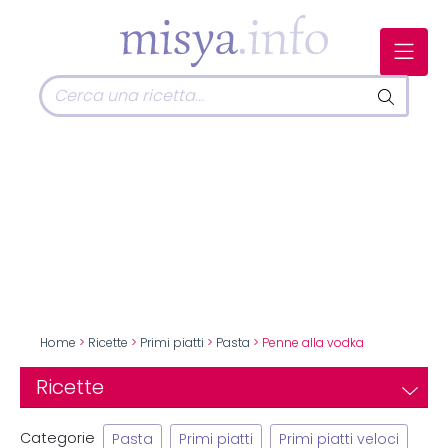
Home
>
Ricette
>
Primi piatti
>
Pasta
> Penne alla vodka
Ricette
Categorie
Pasta
Primi piatti
Primi piatti veloci