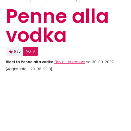
Penne alla
vodka
5
/5
VOTA
Ricetta Penne alla vodka
Flavia Imperatore
del 30-09-2007
[Aggiornata il 28-08-2018]