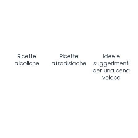
Ricette
Ricette
Idee e
alcoliche
afrodisiache
suggerimenti
per una cena
veloce