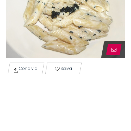
Condividi
Salva