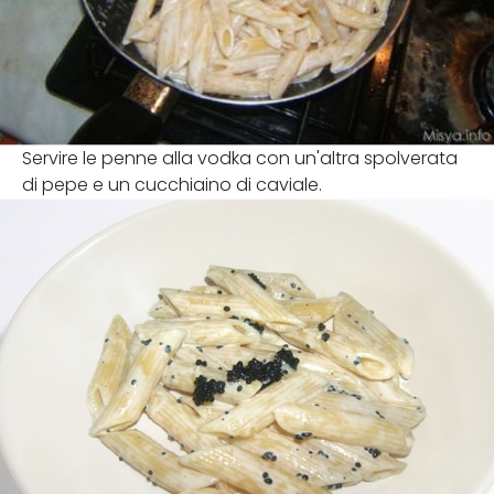
Servire le penne alla vodka con un'altra spolverata
di pepe e un cucchiaino di caviale.