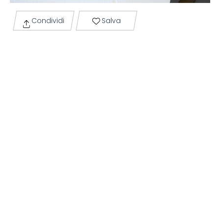
Condividi
Salva