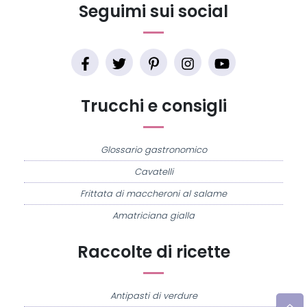
Seguimi sui social
Trucchi e consigli
Glossario gastronomico
Cavatelli
Frittata di maccheroni al salame
Amatriciana gialla
Raccolte di ricette
Antipasti di verdure