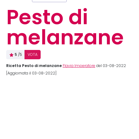
Pesto di
melanzane
5
/5
VOTA
Ricetta Pesto di melanzane
Flavia Imperatore
del 03-08-2022
[Aggiornata il 03-08-2022]