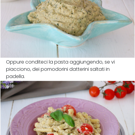
Oppure conditeci la pasta aggiungendo, se vi
piacciono, dei pomodorini datterini saltati in
padella.