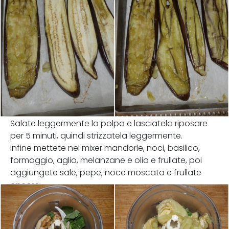
Salate leggermente la polpa e lasciatela riposare
per 5 minuti, quindi strizzatela leggermente.
Infine mettete nel mixer mandorle, noci, basilico,
formaggio, aglio, melanzane e olio e frullate, poi
aggiungete sale, pepe, noce moscata e frullate
ancora.