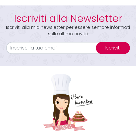
Iscriviti alla Newsletter
Iscriviti alla mia newsletter per essere sempre informati
sulle ultime novità
Iscriviti