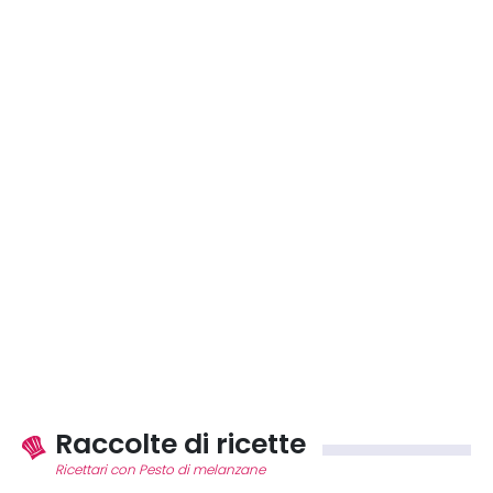
Raccolte di ricette
Ricettari con Pesto di melanzane