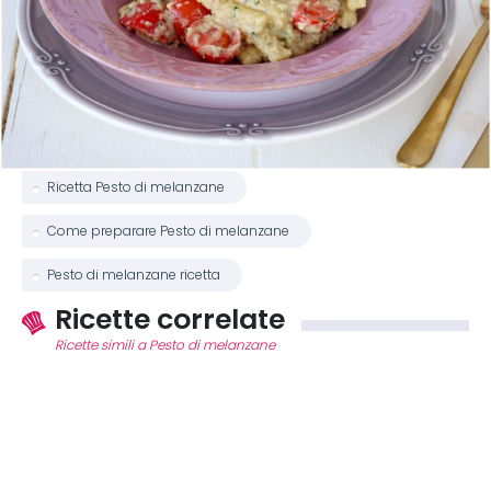
Ricetta Pesto di melanzane
Come preparare Pesto di melanzane
Pesto di melanzane ricetta
Ricette correlate
Ricette simili a Pesto di melanzane