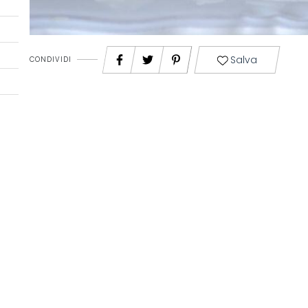
Salva
CONDIVIDI