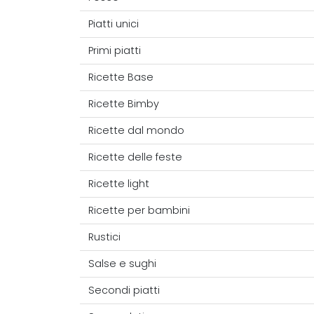
Piatti unici
Primi piatti
Ricette Base
Ricette Bimby
Ricette dal mondo
Ricette delle feste
Ricette light
Ricette per bambini
Rustici
Salse e sughi
Secondi piatti