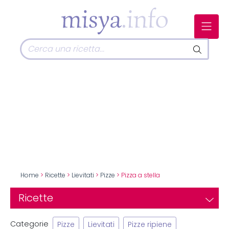
Home
>
Ricette
>
Lievitati
>
Pizze
> Pizza a stella
Ricette
Categorie
Pizze
Lievitati
Pizze ripiene