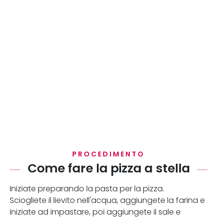
PROCEDIMENTO
Come fare la pizza a stella
Iniziate preparando la pasta per la pizza.
Sciogliete il lievito nell'acqua, aggiungete la farina e
iniziate ad impastare, poi aggiungete il sale e