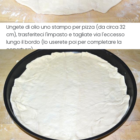
Ungete di olio uno stampo per pizza (da circa 32
cm), trasferiteci l'impasto e tagliate via l'eccesso
lungo il bordo (lo userete poi per completare la
copertura).