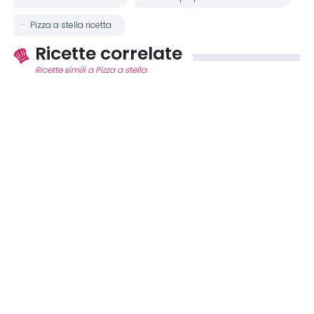
Pizza a stella ricetta
Ricette correlate
Ricette simili a Pizza a stella