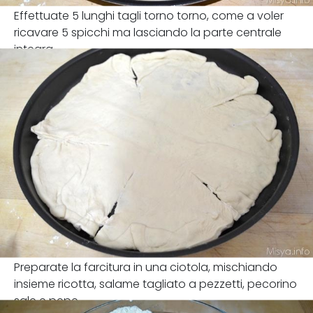
Effettuate 5 lunghi tagli torno torno, come a voler
ricavare 5 spicchi ma lasciando la parte centrale
integra.
Preparate la farcitura in una ciotola, mischiando
insieme ricotta, salame tagliato a pezzetti, pecorino
sale e pepe.