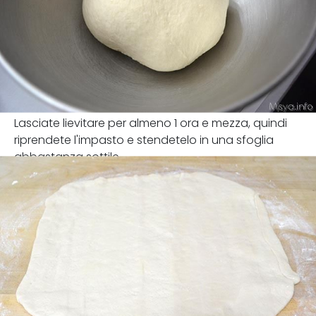
Lasciate lievitare per almeno 1 ora e mezza, quindi
riprendete l'impasto e stendetelo in una sfoglia
abbastanza sottile.