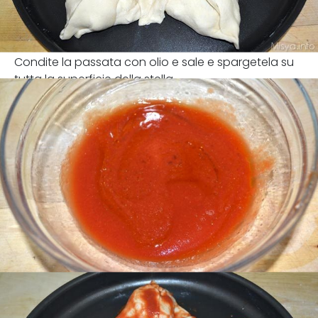
Condite la passata con olio e sale e spargetela su
tutta la superficie della stella.