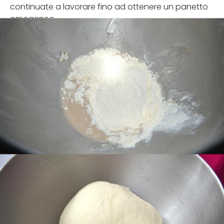
continuate a lavorare fino ad ottenere un panetto
omogeneo.