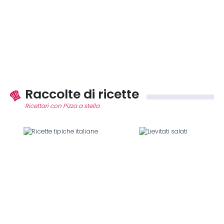
Raccolte di ricette
Ricettari con Pizza a stella