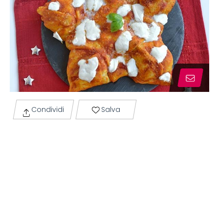
Condividi
Salva