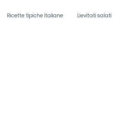
Ricette tipiche italiane
Lievitati salati