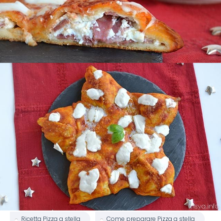
Ricetta Pizza a stella
Come preparare Pizza a stella